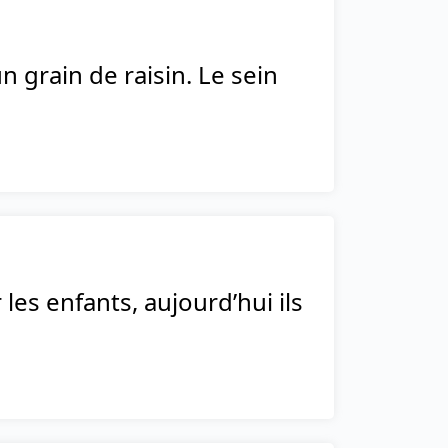
 grain de raisin. Le sein
les enfants, aujourd’hui ils