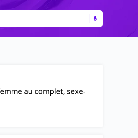
 femme au complet, sexe-