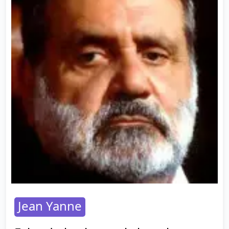
Jean Yanne