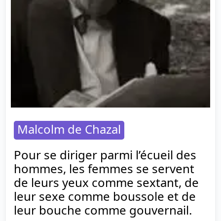
Malcolm de Chazal
Pour se diriger parmi l’écueil des
hommes, les femmes se servent
de leurs yeux comme sextant, de
leur sexe comme boussole et de
leur bouche comme gouvernail.