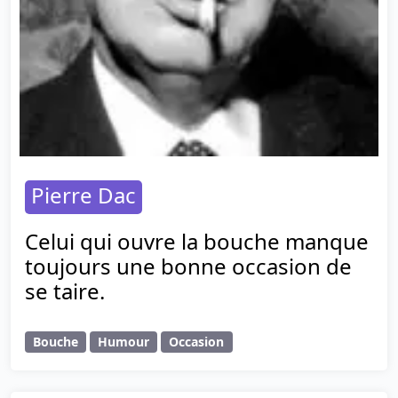
Pierre Dac
Celui qui ouvre la bouche manque
toujours une bonne occasion de
se taire.
Bouche
Humour
Occasion