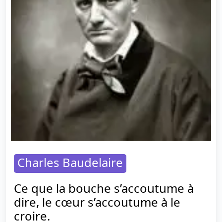
Charles Baudelaire
Ce que la bouche s’accoutume à
dire, le cœur s’accoutume à le
croire.