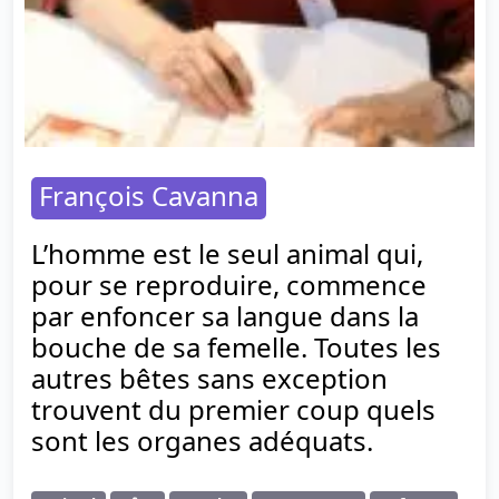
François Cavanna
L’homme est le seul animal qui,
pour se reproduire, commence
par enfoncer sa langue dans la
bouche de sa femelle. Toutes les
autres bêtes sans exception
trouvent du premier coup quels
sont les organes adéquats.