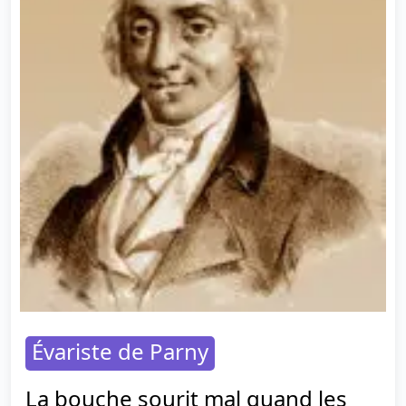
Évariste de Parny
La bouche sourit mal quand les