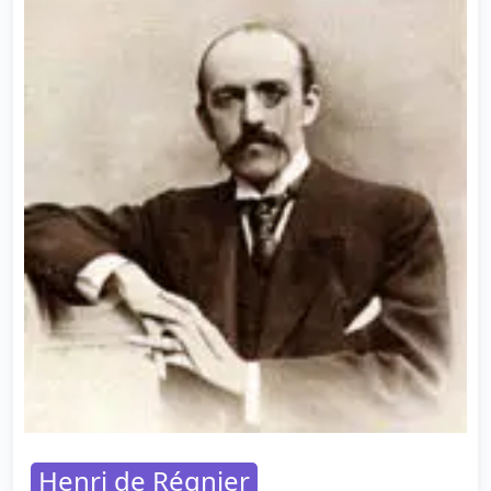
Henri de Régnier