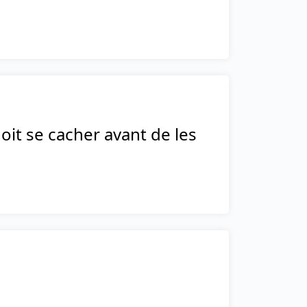
doit se cacher avant de les