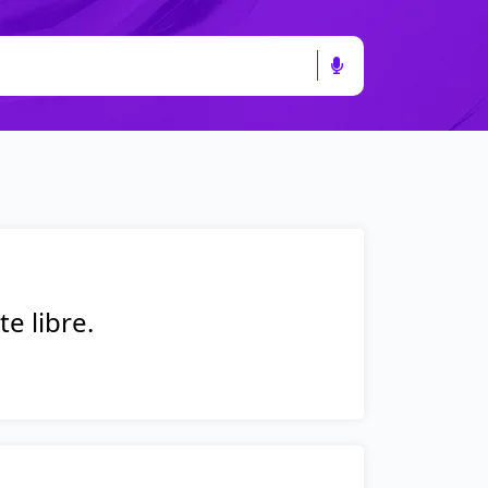
e libre.