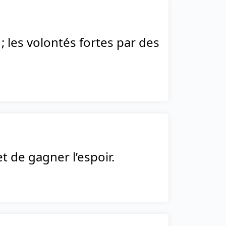
; les volontés fortes par des
t de gagner l’espoir.