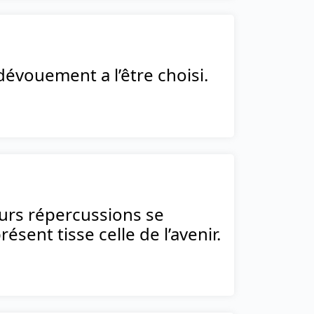
 dévouement a l’être choisi.
urs répercussions se
sent tisse celle de l’avenir.