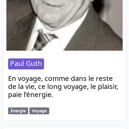
Paul Guth
En voyage, comme dans le reste
de la vie, ce long voyage, le plaisir,
paie l’énergie.
Énergie
Voyage