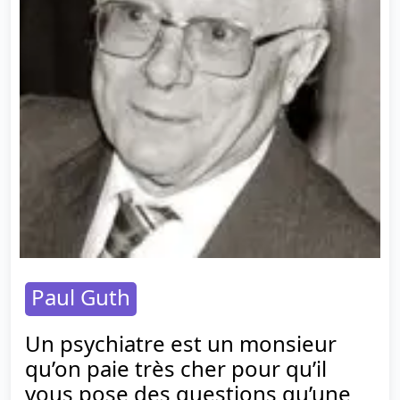
Paul Guth
Un psychiatre est un monsieur
qu’on paie très cher pour qu’il
vous pose des questions qu’une