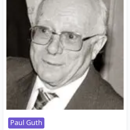
Paul Guth