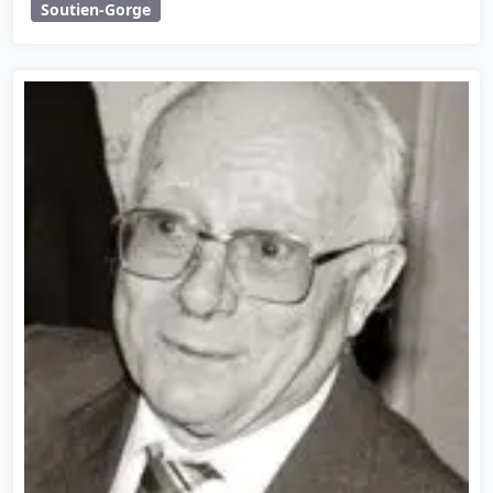
Soutien-Gorge