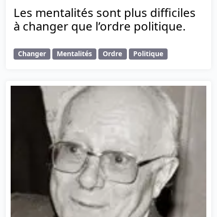
Les mentalités sont plus difficiles
à changer que l’ordre politique.
Changer
Mentalités
Ordre
Politique