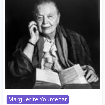
Marguerite Yourcenar