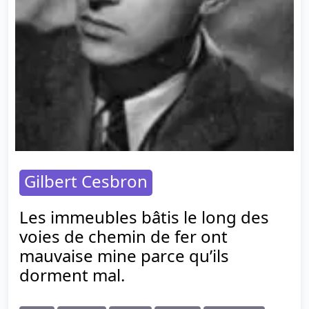
Gilbert Cesbron
Les immeubles bâtis le long des
voies de chemin de fer ont
mauvaise mine parce qu’ils
dorment mal.