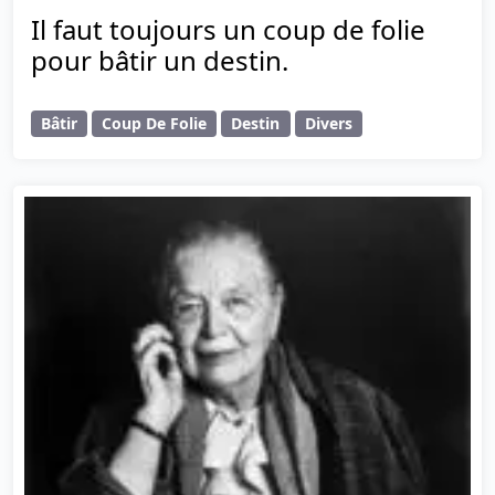
Il faut toujours un coup de folie
pour bâtir un destin.
Bâtir
Coup De Folie
Destin
Divers