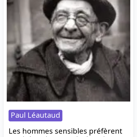
Paul Léautaud
Les hommes sensibles préfèrent