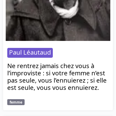
Paul Léautaud
Ne rentrez jamais chez vous à
l’improviste : si votre femme n’est
pas seule, vous l’ennuierez ; si elle
est seule, vous vous ennuierez.
femme