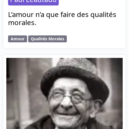
L’amour n’a que faire des qualités
morales.
Amour
Qualités Morales