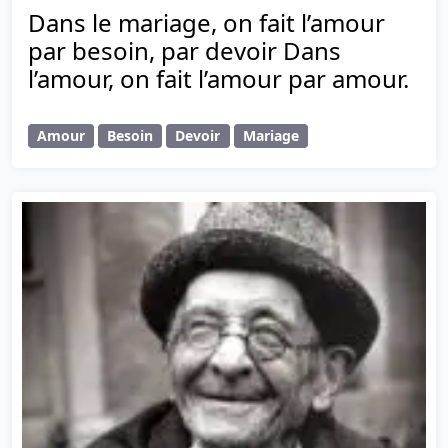
Dans le mariage, on fait l’amour
par besoin, par devoir Dans
l’amour, on fait l’amour par amour.
Amour
Besoin
Devoir
Mariage