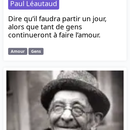
Paul Léautaud
Dire qu’il faudra partir un jour,
alors que tant de gens
continueront à faire l’amour.
Amour
Gens