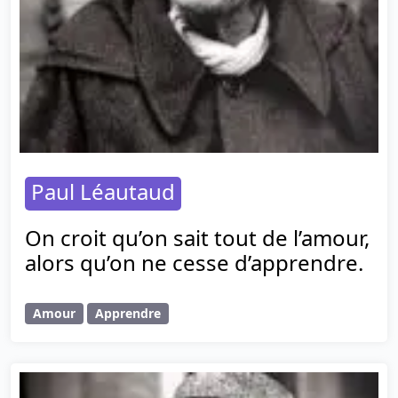
Paul Léautaud
On croit qu’on sait tout de l’amour,
alors qu’on ne cesse d’apprendre.
Amour
Apprendre