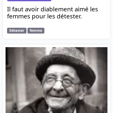
Il faut avoir diablement aimé les
femmes pour les détester.
Détester
femme