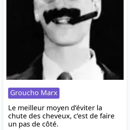
Groucho Marx
Le meilleur moyen d’éviter la
chute des cheveux, c’est de faire
un pas de côté.