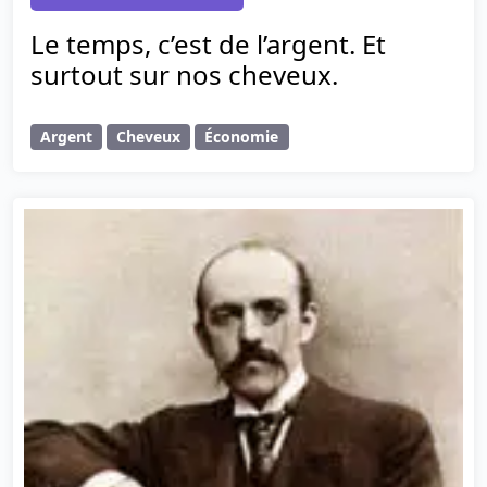
Le temps, c’est de l’argent. Et
surtout sur nos cheveux.
Argent
Cheveux
Économie