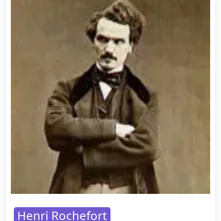
Henri Rochefort