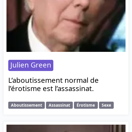
Julien Green
L’aboutissement normal de
l’érotisme est l’assassinat.
Aboutissement
Assassinat
Érotisme
Sexe