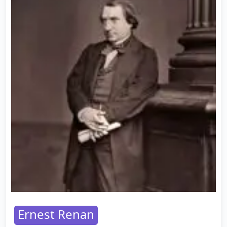
Ernest Renan