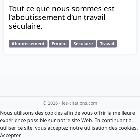
Tout ce que nous sommes est
l’aboutissement d’un travail
séculaire.
Aboutissement
Emploi
Séculaire
Travail
© 2026 - les-citations.com
Nous utilisons des cookies afin de vous offrir la meilleure
expérience possible sur notre site Web. En continuant à
utiliser ce site, vous acceptez notre utilisation des cookies.
Accepter