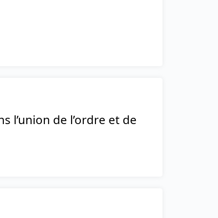
s l’union de l’ordre et de