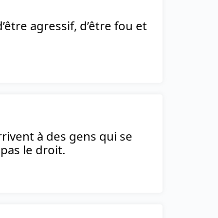
’être agressif, d’être fou et
rrivent à des gens qui se
pas le droit.