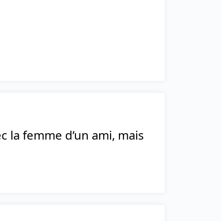
ec la femme d’un ami, mais