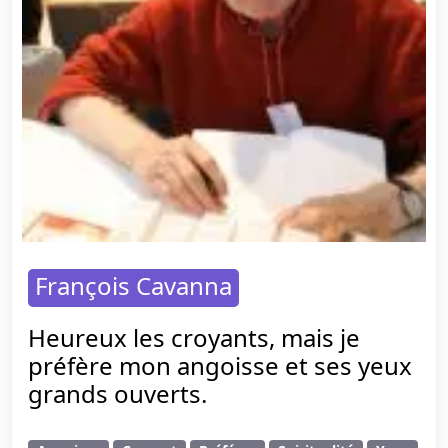
François Cavanna
Heureux les croyants, mais je
préfère mon angoisse et ses yeux
grands ouverts.