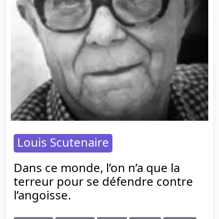
Louis Scutenaire
Dans ce monde, l’on n’a que la
terreur pour se défendre contre
l’angoisse.