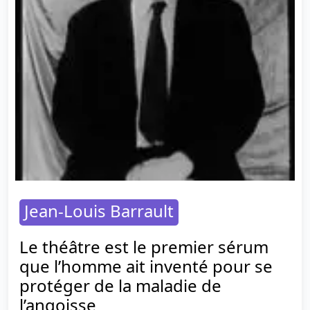
Jean-Louis Barrault
Le théâtre est le premier sérum
que l’homme ait inventé pour se
protéger de la maladie de
l’angoisse