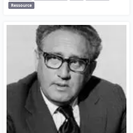
Ressource