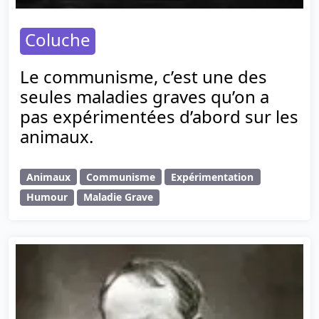
Coluche
Le communisme, c’est une des
seules maladies graves qu’on a
pas expérimentées d’abord sur les
animaux.
Animaux
Communisme
Expérimentation
Humour
Maladie Grave