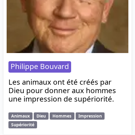
Philippe Bouvard
Les animaux ont été créés par
Dieu pour donner aux hommes
une impression de supériorité.
Animaux
Dieu
Hommes
Impression
Supériorité