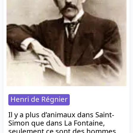
Henri de Régnier
Il y a plus d’animaux dans Saint-
Simon que dans La Fontaine,
seulement ce sont des hommes.