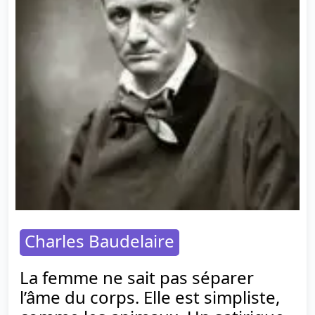
Charles Baudelaire
La femme ne sait pas séparer
l’âme du corps. Elle est simpliste,