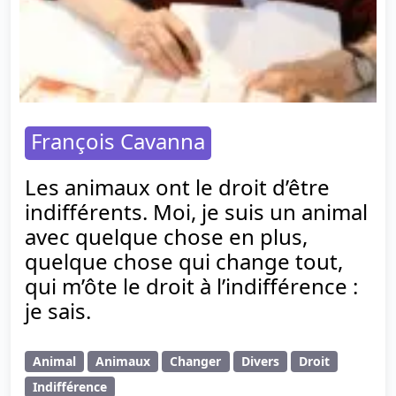
François Cavanna
Les animaux ont le droit d’être
indifférents. Moi, je suis un animal
avec quelque chose en plus,
quelque chose qui change tout,
qui m’ôte le droit à l’indifférence :
je sais.
Animal
Animaux
Changer
Divers
Droit
Indifférence