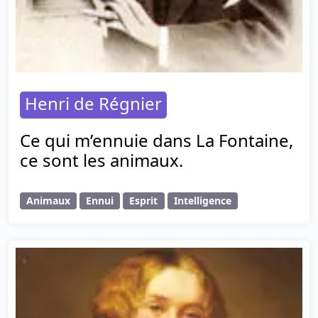
Henri de Régnier
Ce qui m’ennuie dans La Fontaine,
ce sont les animaux.
Animaux
Ennui
Esprit
Intelligence