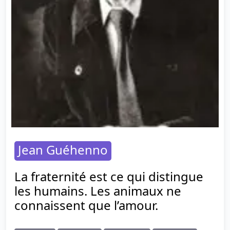
Jean Guéhenno
La fraternité est ce qui distingue
les humains. Les animaux ne
connaissent que l’amour.