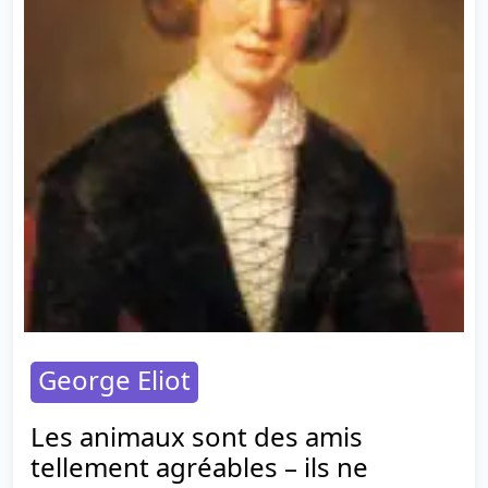
George Eliot
Les animaux sont des amis
tellement agréables – ils ne