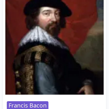
Francis Bacon