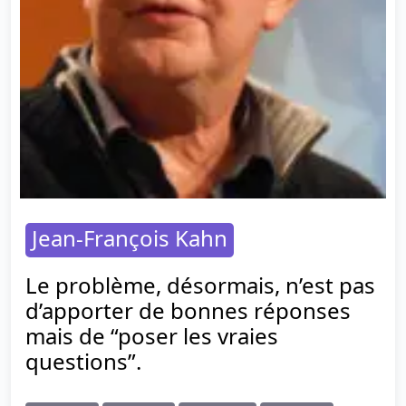
Jean-François Kahn
Le problème, désormais, n’est pas
d’apporter de bonnes réponses
mais de “poser les vraies
questions”.