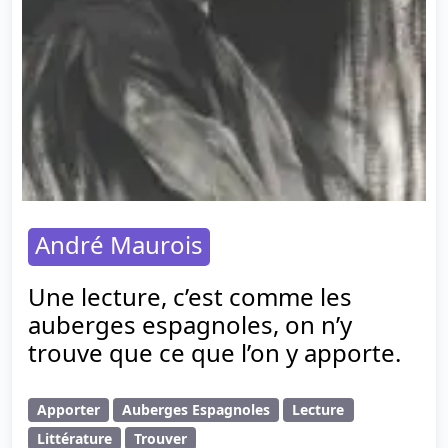
André Maurois
Une lecture, c’est comme les
auberges espagnoles, on n’y
trouve que ce que l’on y apporte.
Apporter
Auberges Espagnoles
Lecture
Littérature
Trouver