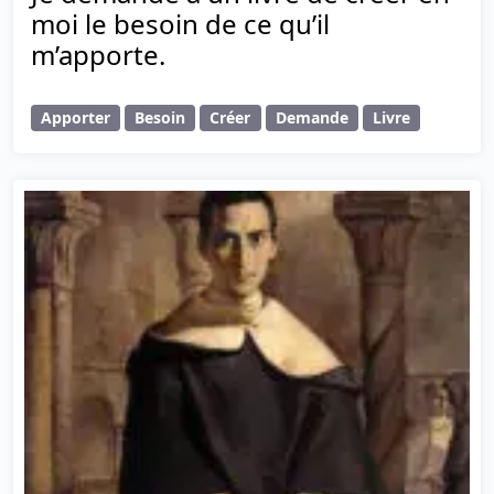
moi le besoin de ce qu’il
m’apporte.
Apporter
Besoin
Créer
Demande
Livre