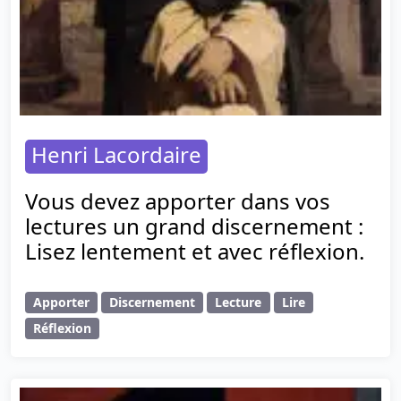
Henri Lacordaire
Vous devez apporter dans vos
lectures un grand discernement :
Lisez lentement et avec réflexion.
Apporter
Discernement
Lecture
Lire
Réflexion