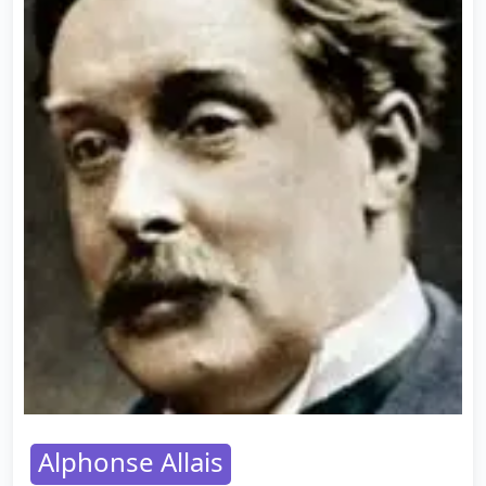
Alphonse Allais