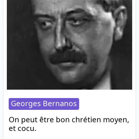
Georges Bernanos
On peut être bon chrétien moyen,
et cocu.