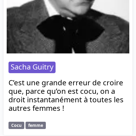
Sacha Guitry
C’est une grande erreur de croire
que, parce qu’on est cocu, on a
droit instantanément à toutes les
autres femmes !
Cocu
femme