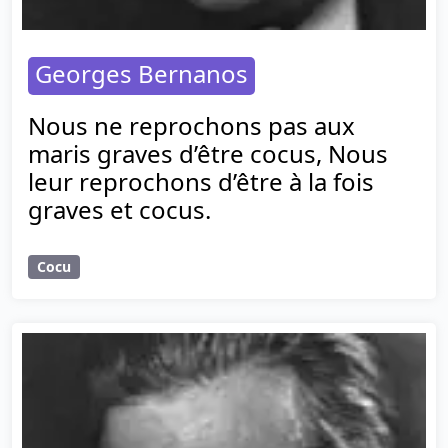
Georges Bernanos
Nous ne reprochons pas aux
maris graves d’être cocus, Nous
leur reprochons d’être à la fois
graves et cocus.
Cocu