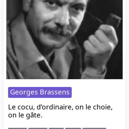
Georges Brassens
Le cocu, d’ordinaire, on le choie,
on le gâte.