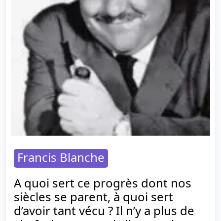
Francis Blanche
A quoi sert ce progrès dont nos
siècles se parent, à quoi sert
d’avoir tant vécu ? Il n’y a plus de