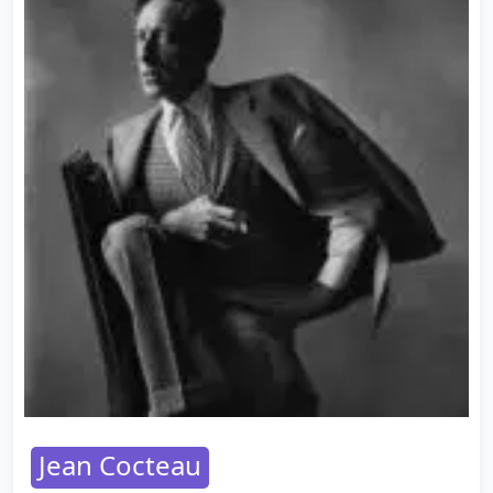
Jean Cocteau