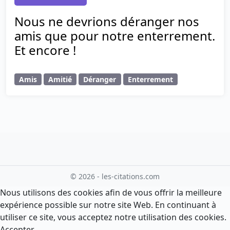
Nous ne devrions déranger nos
amis que pour notre enterrement.
Et encore !
Amis
Amitié
Déranger
Enterrement
© 2026 - les-citations.com
Nous utilisons des cookies afin de vous offrir la meilleure
expérience possible sur notre site Web. En continuant à
utiliser ce site, vous acceptez notre utilisation des cookies.
Accepter