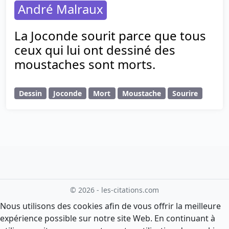
André Malraux
La Joconde sourit parce que tous
ceux qui lui ont dessiné des
moustaches sont morts.
Dessin
Joconde
Mort
Moustache
Sourire
© 2026 - les-citations.com
Nous utilisons des cookies afin de vous offrir la meilleure
expérience possible sur notre site Web. En continuant à