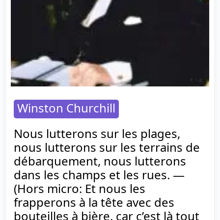
Winston Churchill
Nous lutterons sur les plages,
nous lutterons sur les terrains de
débarquement, nous lutterons
dans les champs et les rues. —
(Hors micro: Et nous les
frapperons à la tête avec des
bouteilles à bière, car c’est là tout