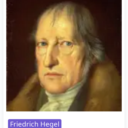
Friedrich Hegel