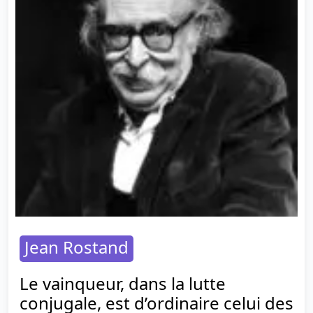
Jean Rostand
Le vainqueur, dans la lutte
conjugale, est d’ordinaire celui des