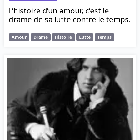
L’histoire d’un amour, c’est le
drame de sa lutte contre le temps.
Amour
Drame
Histoire
Lutte
Temps