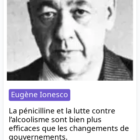
Eugène Ionesco
La pénicilline et la lutte contre
l’alcoolisme sont bien plus
efficaces que les changements de
gouvernements.