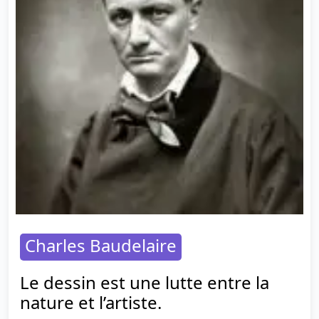
Charles Baudelaire
Le dessin est une lutte entre la
nature et l’artiste.