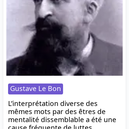
Gustave Le Bon
L’interprétation diverse des
mêmes mots par des êtres de
mentalité dissemblable a été une
cause fréquente de luttes