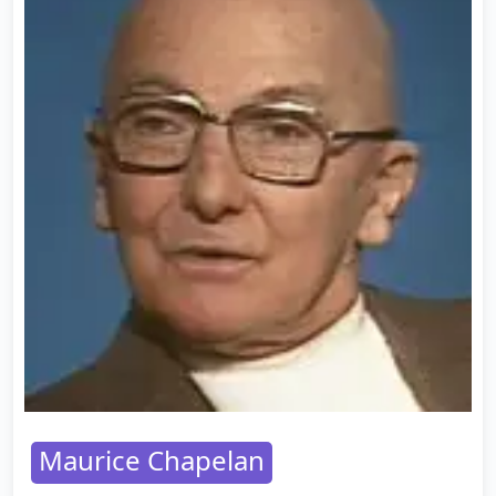
Maurice Chapelan