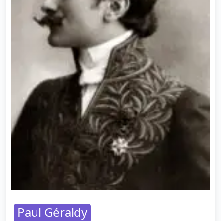
Paul Géraldy