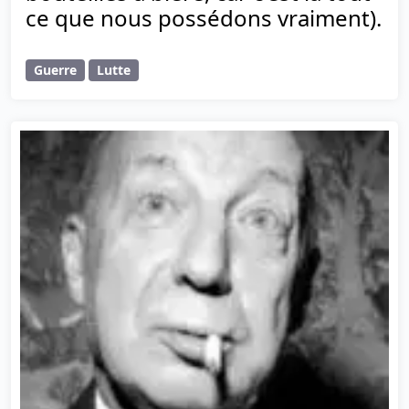
ce que nous possédons vraiment).
Guerre
Lutte