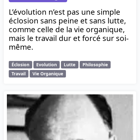
L’évolution n’est pas une simple
éclosion sans peine et sans lutte,
comme celle de la vie organique,
mais le travail dur et forcé sur soi-
même.
Éclosion
Evolution
Lutte
Philosophie
Travail
Vie Organique