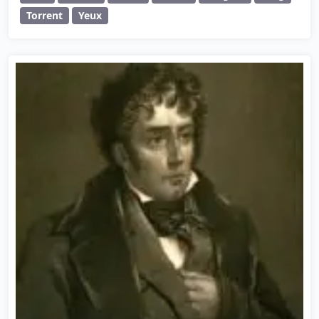
Torrent
Yeux