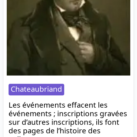
Chateaubriand
Les événements effacent les
événements ; inscriptions gravées
sur d’autres inscriptions, ils font
des pages de l’histoire des