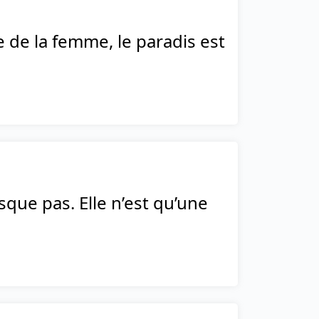
 de la femme, le paradis est
sque pas. Elle n’est qu’une