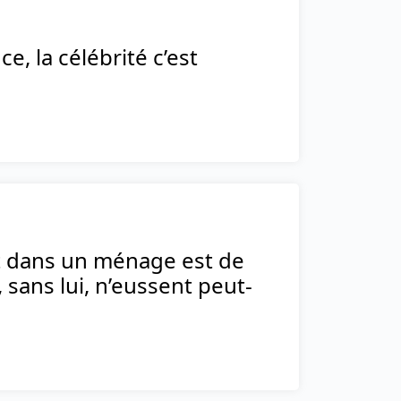
, la célébrité c’est
nt dans un ménage est de
sans lui, n’eussent peut-