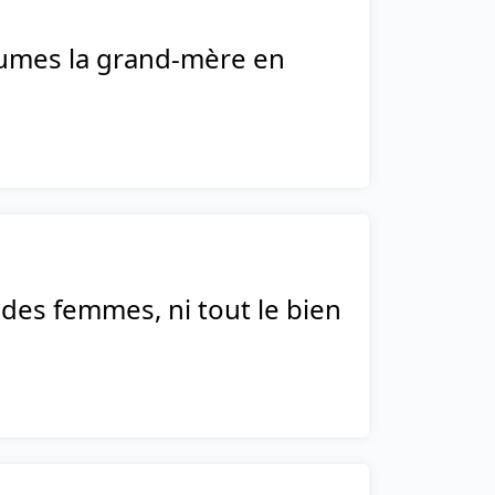
xhumes la grand-mère en
 des femmes, ni tout le bien