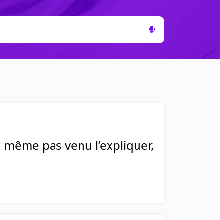
t même pas venu l’expliquer,