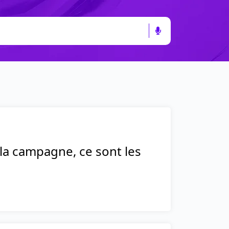
 la campagne, ce sont les