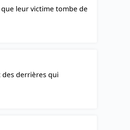
 que leur victime tombe de
t des derrières qui