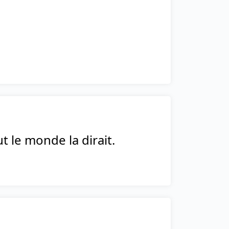
t le monde la dirait.