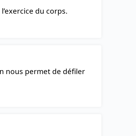
 l’exercice du corps.
on nous permet de défiler