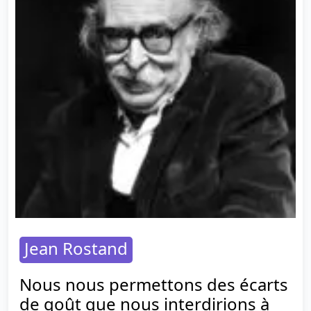
Jean Rostand
Nous nous permettons des écarts
de goût que nous interdirions à