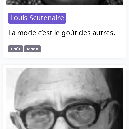
Louis Scutenaire
La mode c’est le goût des autres.
Goût
Mode