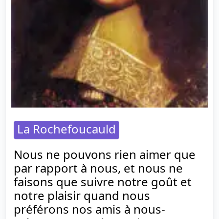
La Rochefoucauld
Nous ne pouvons rien aimer que
par rapport à nous, et nous ne
faisons que suivre notre goût et
notre plaisir quand nous
préférons nos amis à nous-