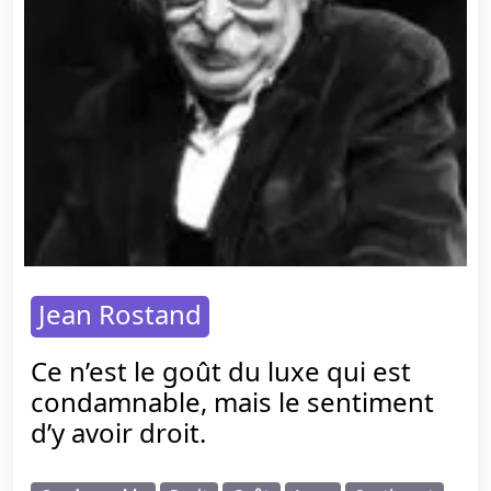
Jean Rostand
Ce n’est le goût du luxe qui est
condamnable, mais le sentiment
d’y avoir droit.