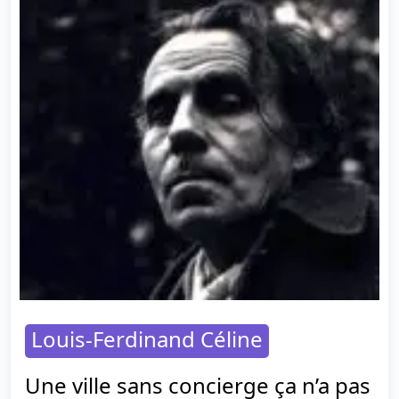
Louis-Ferdinand Céline
Une ville sans concierge ça n’a pas