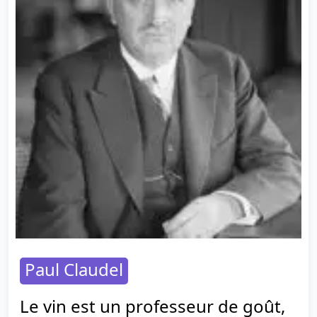
Paul Claudel
Le vin est un professeur de goût,