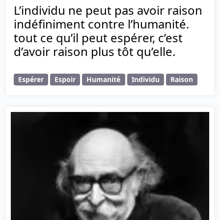
L’individu ne peut pas avoir raison
indéfiniment contre l’humanité.
tout ce qu’il peut espérer, c’est
d’avoir raison plus tôt qu’elle.
Espérer
Espoir
Humanité
Individu
Raison