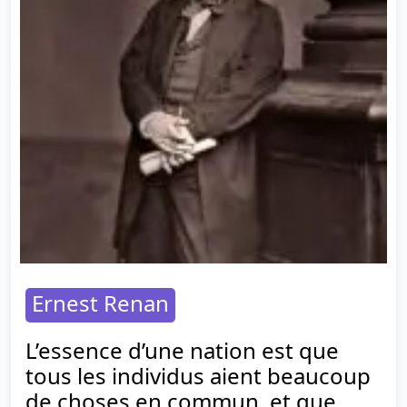
Ernest Renan
L’essence d’une nation est que
tous les individus aient beaucoup
de choses en commun, et que