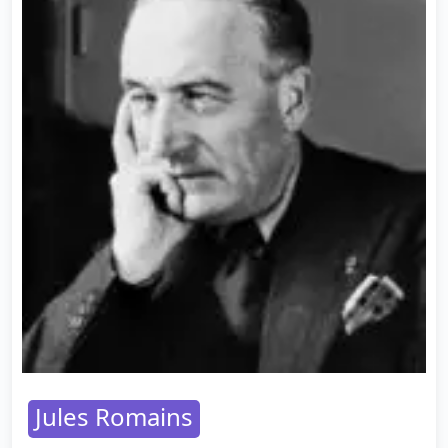
Jules Romains