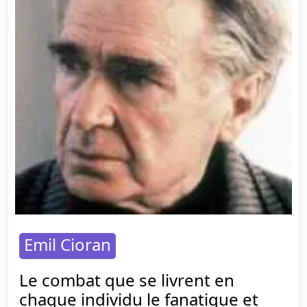
Emil Cioran
Le combat que se livrent en
chaque individu le fanatique et