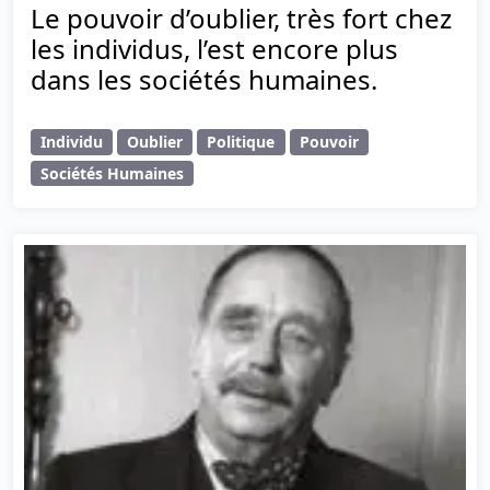
Le pouvoir d’oublier, très fort chez
les individus, l’est encore plus
dans les sociétés humaines.
Individu
Oublier
Politique
Pouvoir
Sociétés Humaines