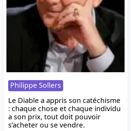
Philippe Sollers
Le Diable a appris son catéchisme
: chaque chose et chaque individu
a son prix, tout doit pouvoir
s’acheter ou se vendre.