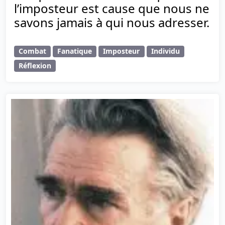
l’imposteur est cause que nous ne
savons jamais à qui nous adresser.
Combat
Fanatique
Imposteur
Individu
Réflexion