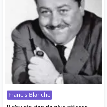
Francis Blanche
Il n’existe rien de plus efficace