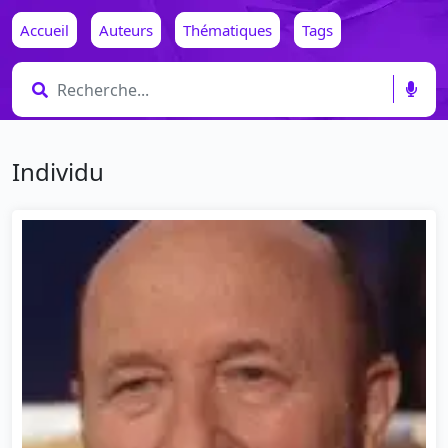
Accueil
Auteurs
Thématiques
Tags
Individu