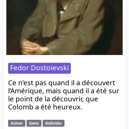
Fedor Dostoïevski
Ce n’est pas quand il a découvert
l’Amérique, mais quand il a été sur
le point de la découvrir, que
Colomb a été heureux.
Aimer
Gens
Individu