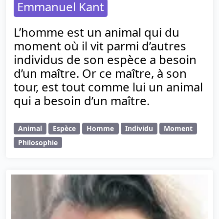
Emmanuel Kant
L’homme est un animal qui du
moment où il vit parmi d’autres
individus de son espèce a besoin
d’un maître. Or ce maître, à son
tour, est tout comme lui un animal
qui a besoin d’un maître.
Animal
Espèce
Homme
Individu
Moment
Philosophie