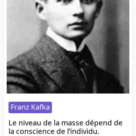
Franz Kafka
Le niveau de la masse dépend de
la conscience de l’individu.