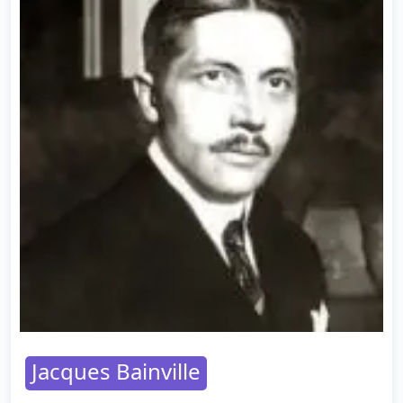
Jacques Bainville