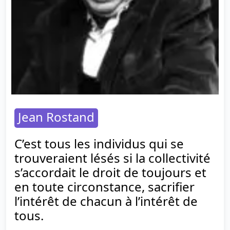
Jean Rostand
C’est tous les individus qui se
trouveraient lésés si la collectivité
s’accordait le droit de toujours et
en toute circonstance, sacrifier
l’intérêt de chacun à l’intérêt de
tous.