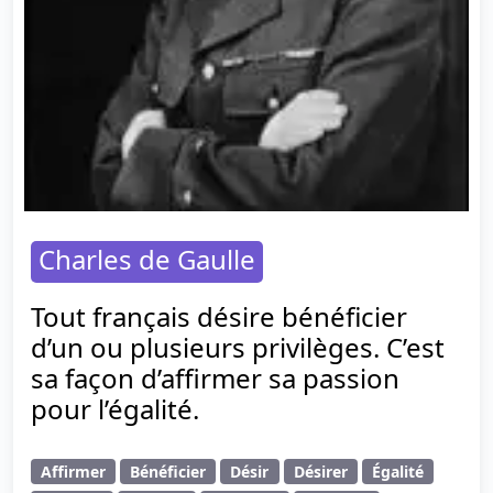
Charles de Gaulle
Tout français désire bénéficier
d’un ou plusieurs privilèges. C’est
sa façon d’affirmer sa passion
pour l’égalité.
Affirmer
Bénéficier
Désir
Désirer
Égalité