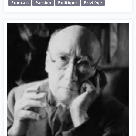
Français
Passion
Politique
Privilège