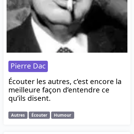
Pierre Dac
Écouter les autres, c’est encore la
meilleure façon d’entendre ce
qu’ils disent.
Autres
Écouter
Humour