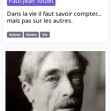
Paul-Jean Toulet
Dans la vie il faut savoir compter…
mais pas sur les autres.
Autres
Divers
Vie