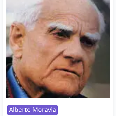
Alberto Moravia