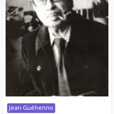
Jean Guéhenno