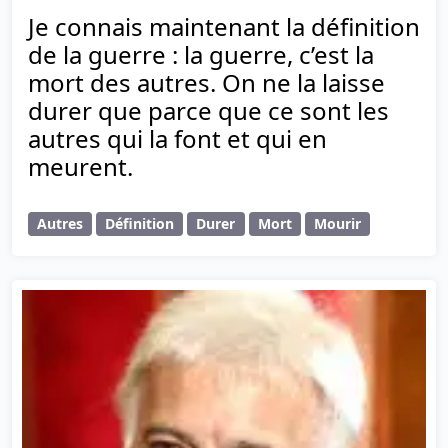
Je connais maintenant la définition
de la guerre : la guerre, c’est la
mort des autres. On ne la laisse
durer que parce que ce sont les
autres qui la font et qui en
meurent.
Autres
Définition
Durer
Mort
Mourir