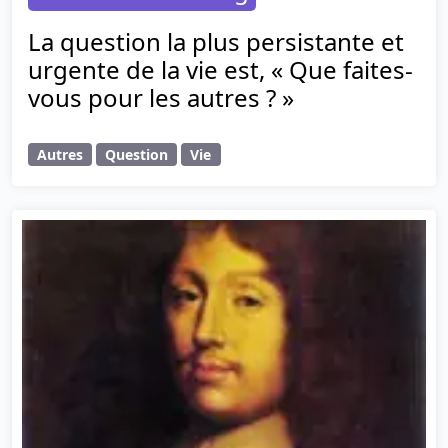
La question la plus persistante et
urgente de la vie est, « Que faites-
vous pour les autres ? »
Autres
Question
Vie