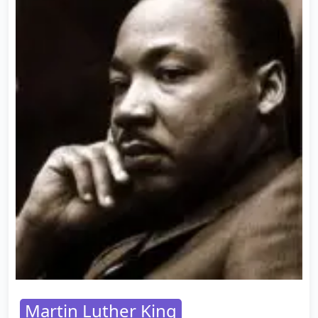
Martin Luther King