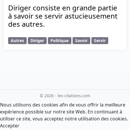
Diriger consiste en grande partie
à savoir se servir astucieusement
des autres.
Autres
Diriger
Politique
Savoir
Servir
© 2026 - les-citations.com
Nous utilisons des cookies afin de vous offrir la meilleure
expérience possible sur notre site Web. En continuant à
utiliser ce site, vous acceptez notre utilisation des cookies.
Accepter