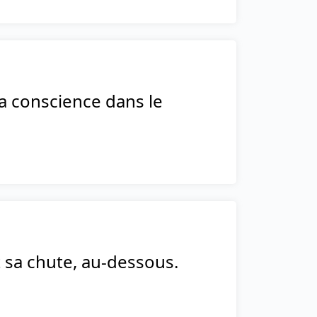
a conscience dans le
 sa chute, au-dessous.