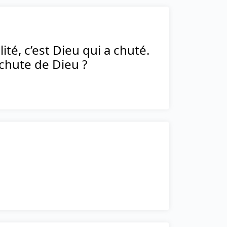
ité, c’est Dieu qui a chuté.
 chute de Dieu ?