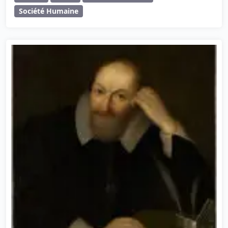
Société Humaine