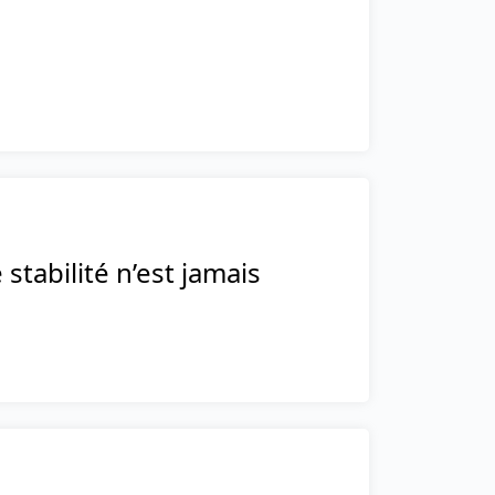
stabilité n’est jamais