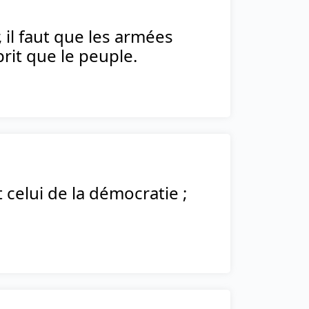
 il faut que les armées
rit que le peuple.
celui de la démocratie ;