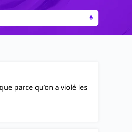
que parce qu’on a violé les