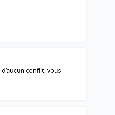
t d’aucun conflit, vous