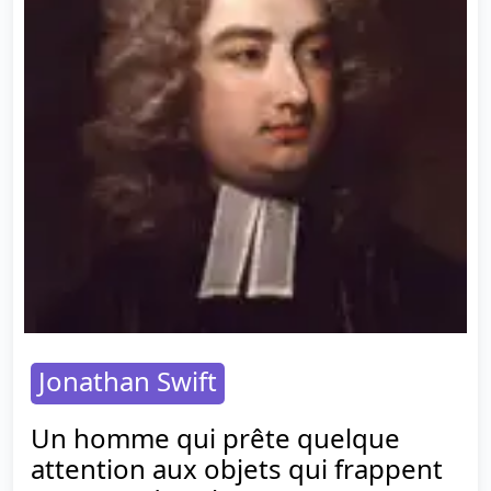
Jonathan Swift
Un homme qui prête quelque
attention aux objets qui frappent