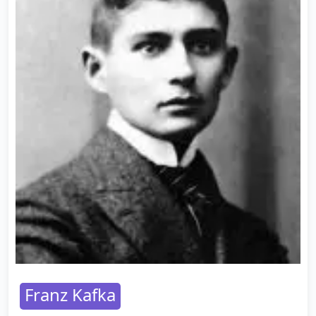
Franz Kafka