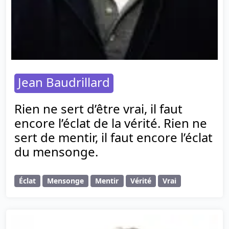
Jean Baudrillard
Rien ne sert d’être vrai, il faut
encore l’éclat de la vérité. Rien ne
sert de mentir, il faut encore l’éclat
du mensonge.
Éclat
Mensonge
Mentir
Vérité
Vrai