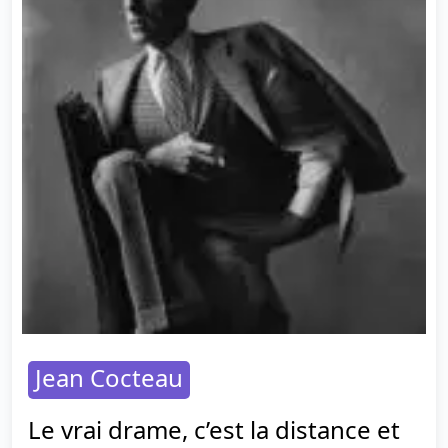
Jean Cocteau
Le vrai drame, c’est la distance et