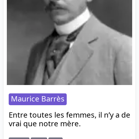
Maurice Barrès
Entre toutes les femmes, il n’y a de
vrai que notre mère.