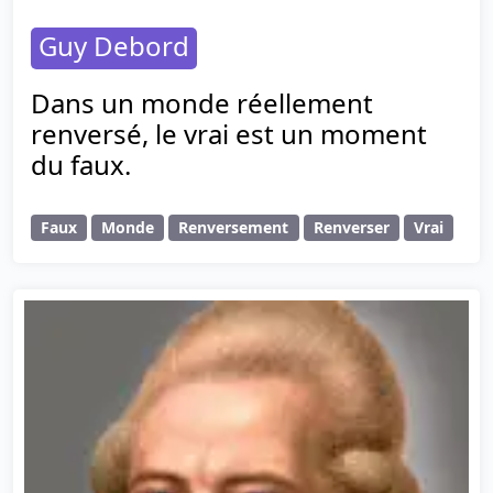
Guy Debord
Dans un monde réellement
renversé, le vrai est un moment
du faux.
Faux
Monde
Renversement
Renverser
Vrai