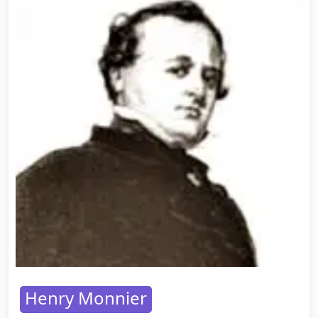
Henry Monnier