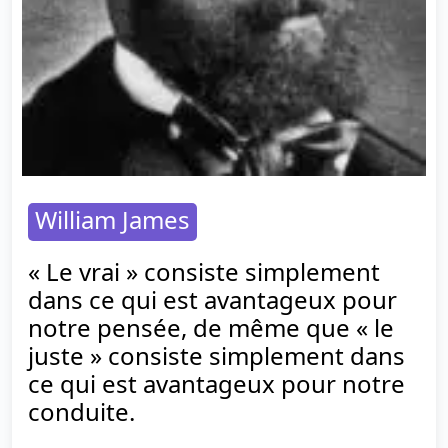
William James
« Le vrai » consiste simplement
dans ce qui est avantageux pour
notre pensée, de même que « le
juste » consiste simplement dans
ce qui est avantageux pour notre
conduite.