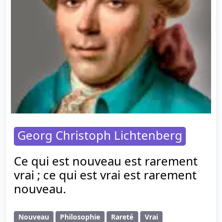
Georg Christoph Lichtenberg
Ce qui est nouveau est rarement
vrai ; ce qui est vrai est rarement
nouveau.
Nouveau
Philosophie
Rareté
Vrai