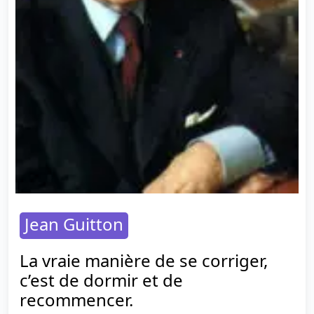
Jean Guitton
La vraie manière de se corriger,
c’est de dormir et de
recommencer.