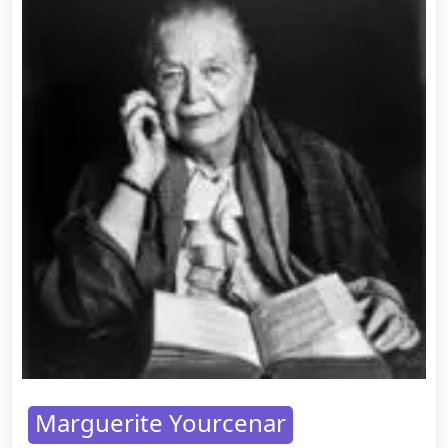
Marguerite Yourcenar