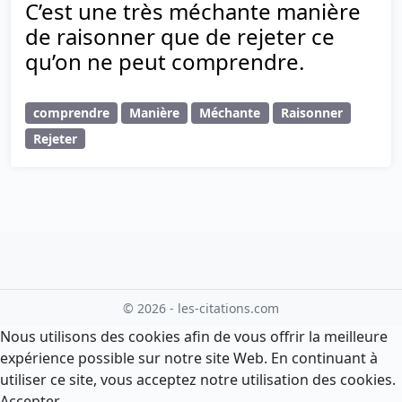
C’est une très méchante manière
de raisonner que de rejeter ce
qu’on ne peut comprendre.
comprendre
Manière
Méchante
Raisonner
Rejeter
© 2026 - les-citations.com
Nous utilisons des cookies afin de vous offrir la meilleure
expérience possible sur notre site Web. En continuant à
utiliser ce site, vous acceptez notre utilisation des cookies.
Accepter