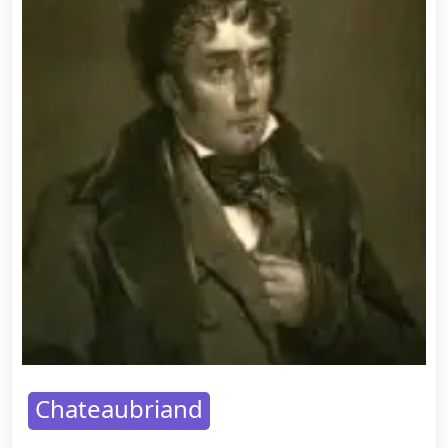
Chateaubriand