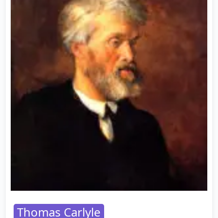
Thomas Carlyle