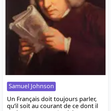
Samuel Johnson
Un Français doit toujours parler,
qu’il soit au courant de ce dont il