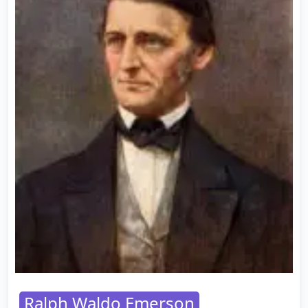
Ralph Waldo Emerson