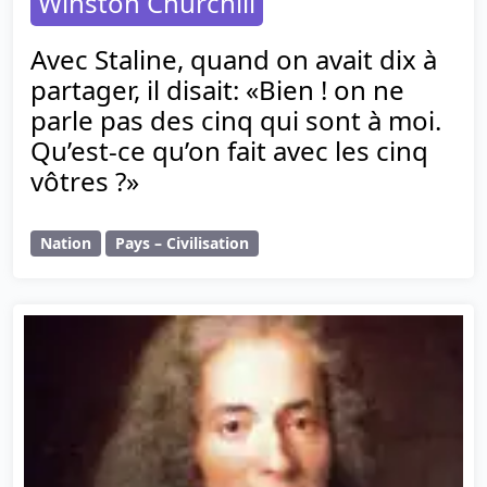
Winston Churchill
Avec Staline, quand on avait dix à
partager, il disait: «Bien ! on ne
parle pas des cinq qui sont à moi.
Qu’est-ce qu’on fait avec les cinq
vôtres ?»
Nation
Pays – Civilisation