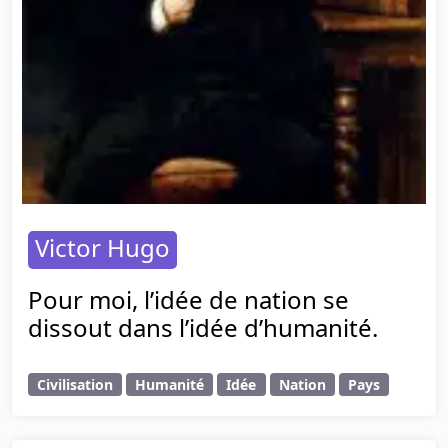
Victor Hugo
Pour moi, l’idée de nation se
dissout dans l’idée d’humanité.
Civilisation
Humanité
Idée
Nation
Pays