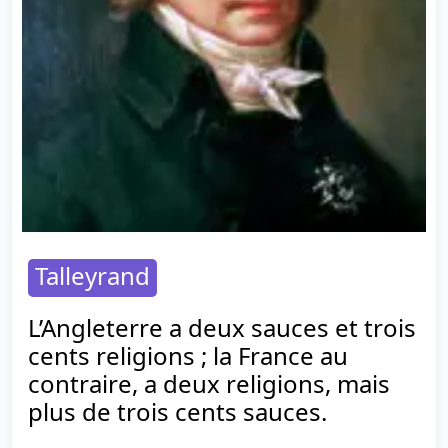
Talleyrand
L’Angleterre a deux sauces et trois
cents religions ; la France au
contraire, a deux religions, mais
plus de trois cents sauces.