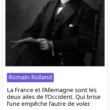
Romain Rolland
La France et l’Allemagne sont les
deux ailes de l’Occident. Qui brise
l’une empêche l’autre de voler.