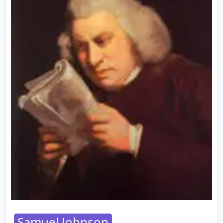
Samuel Johnson