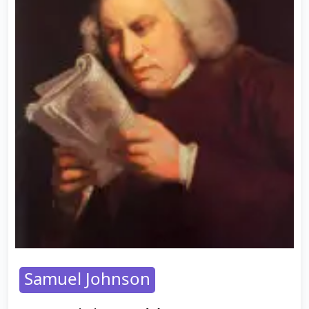
Samuel Johnson