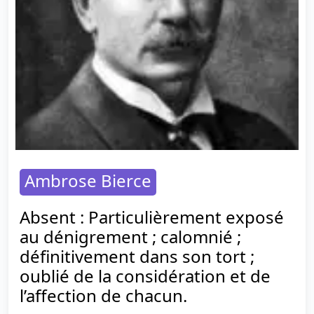
Ambrose Bierce
Absent : Particulièrement exposé
au dénigrement ; calomnié ;
définitivement dans son tort ;
oublié de la considération et de
l’affection de chacun.