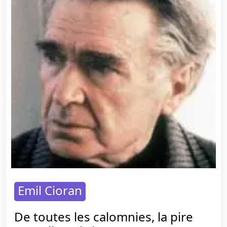
Emil Cioran
De toutes les calomnies, la pire