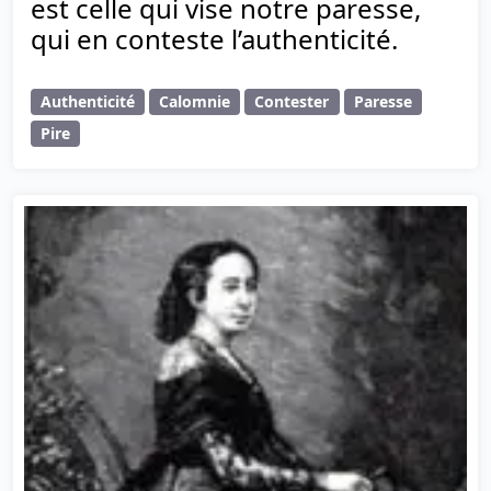
est celle qui vise notre paresse,
qui en conteste l’authenticité.
Authenticité
Calomnie
Contester
Paresse
Pire