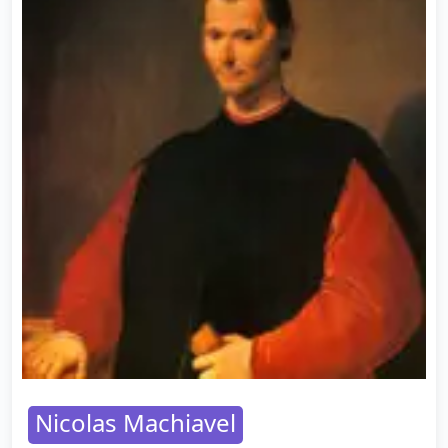
Nicolas Machiavel