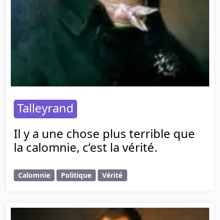
Talleyrand
Il y a une chose plus terrible que
la calomnie, c’est la vérité.
Calomnie
Politique
Vérité