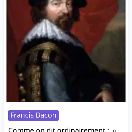
Francis Bacon
Comme on dit ordinairement : »