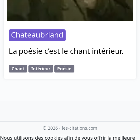
Chateaubriand
La poésie c’est le chant intérieur.
Chant
Intérieur
Poésie
© 2026 - les-citations.com
Nous utilisons des cookies afin de vous offrir la meilleure