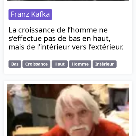
Franz Kafka
La croissance de l’homme ne
s’effectue pas de bas en haut,
mais de l’intérieur vers l’extérieur.
Bas
Croissance
Haut
Homme
Intérieur