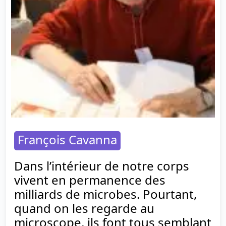
François Cavanna
Dans l’intérieur de notre corps
vivent en permanence des
milliards de microbes. Pourtant,
quand on les regarde au
microscope, ils font tous semblant