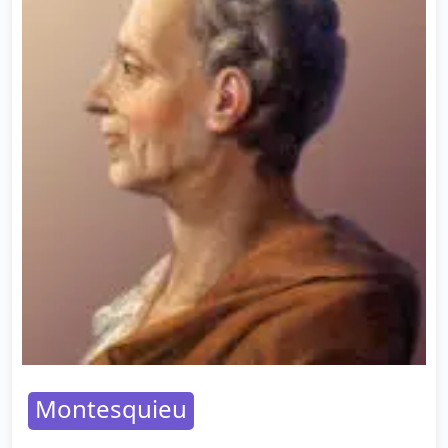
Montesquieu