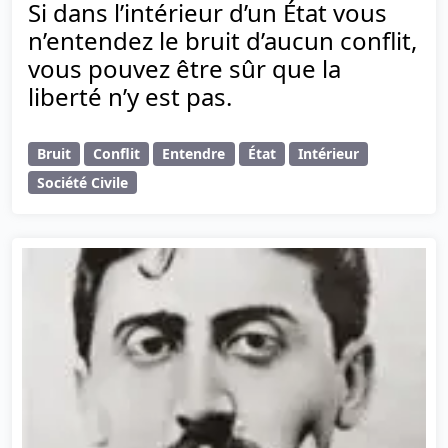
Si dans l’intérieur d’un État vous
n’entendez le bruit d’aucun conflit,
vous pouvez être sûr que la
liberté n’y est pas.
Bruit
Conflit
Entendre
État
Intérieur
Société Civile