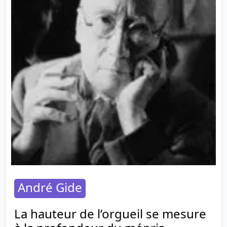
André Gide
La hauteur de l’orgueil se mesure