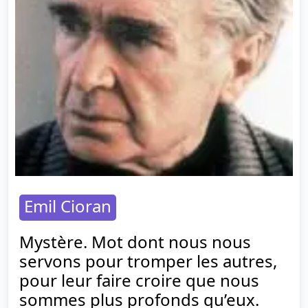
Emil Cioran
Mystère. Mot dont nous nous
servons pour tromper les autres,
pour leur faire croire que nous
sommes plus profonds qu’eux.