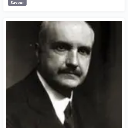
Saveur