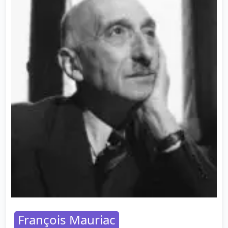
François Mauriac