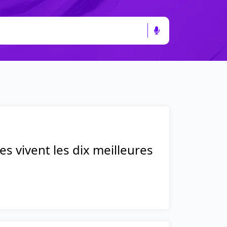
es vivent les dix meilleures