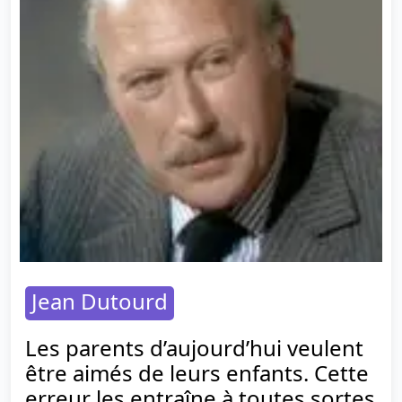
Jean Dutourd
Les parents d’aujourd’hui veulent
être aimés de leurs enfants. Cette
erreur les entraîne à toutes sortes