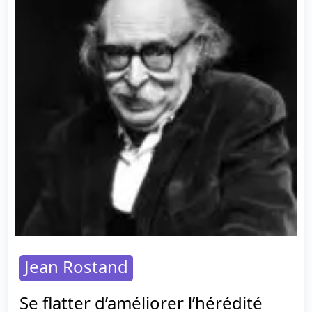
Jean Rostand
Se flatter d’améliorer l’hérédité