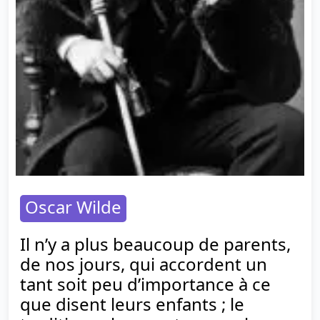
Oscar Wilde
Il n’y a plus beaucoup de parents,
de nos jours, qui accordent un
tant soit peu d’importance à ce
que disent leurs enfants ; le