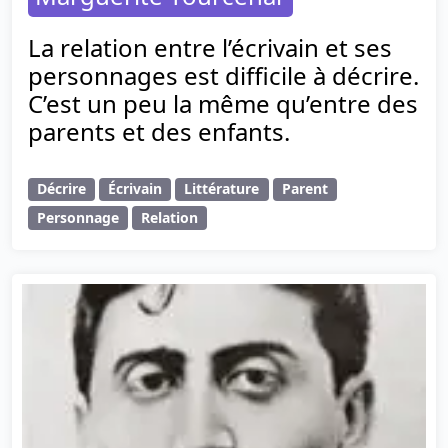
La relation entre l’écrivain et ses
personnages est difficile à décrire.
C’est un peu la même qu’entre des
parents et des enfants.
Décrire
Écrivain
Littérature
Parent
Personnage
Relation