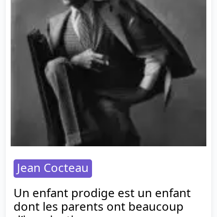
Jean Cocteau
Un enfant prodige est un enfant
dont les parents ont beaucoup