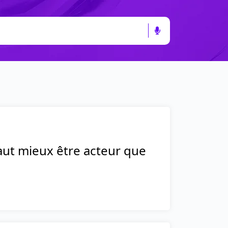
 vaut mieux être acteur que