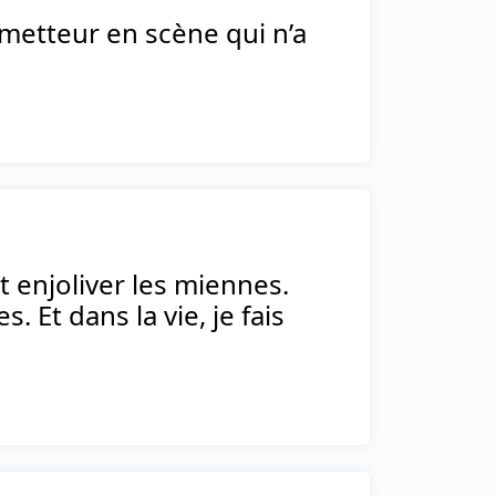
n metteur en scène qui n’a
t enjoliver les miennes.
 Et dans la vie, je fais