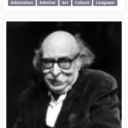
Admiration
Admirer
Art
Culture
Longueur