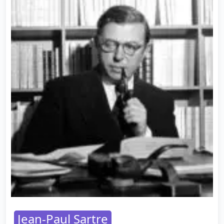
Jean-Paul Sartre