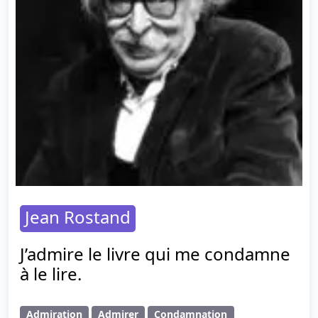
Jean Rostand
J’admire le livre qui me condamne
à le lire.
Admiration
Admirer
Condamnation