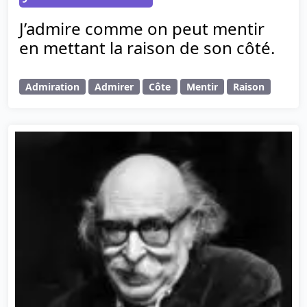
J’admire comme on peut mentir
en mettant la raison de son côté.
Admiration
Admirer
Côte
Mentir
Raison