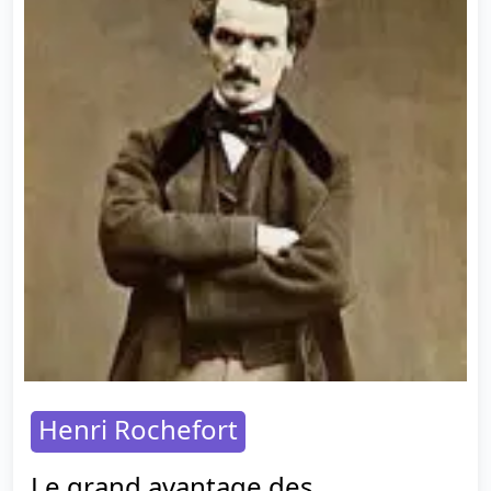
Henri Rochefort
Le grand avantage des