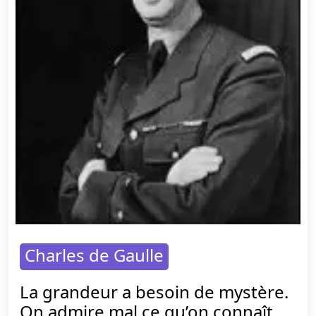
Charles de Gaulle
La grandeur a besoin de mystère.
On admire mal ce qu’on connaît