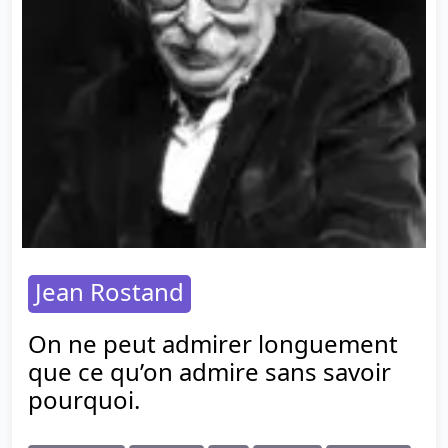
Jean Rostand
On ne peut admirer longuement
que ce qu’on admire sans savoir
pourquoi.