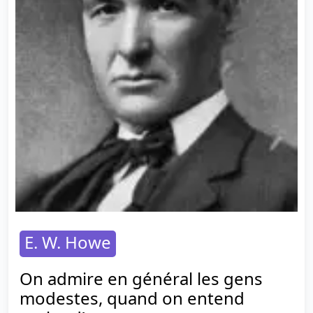
E. W. Howe
On admire en général les gens
modestes, quand on entend