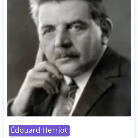
Édouard Herriot