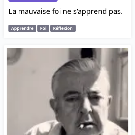
La mauvaise foi ne s’apprend pas.
Apprendre
Foi
Réflexion