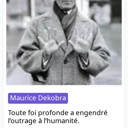
Maurice Dekobra
Toute foi profonde a engendré
l’outrage à l’humanité.