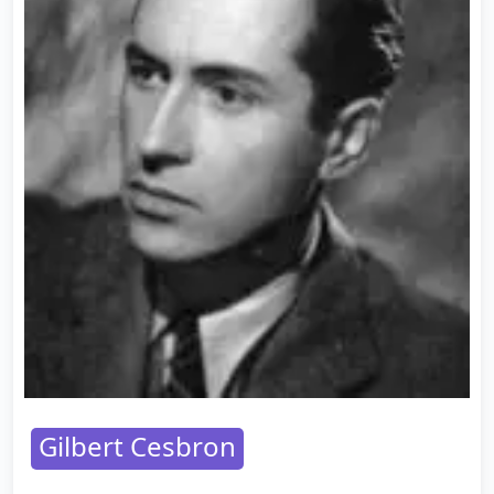
Gilbert Cesbron