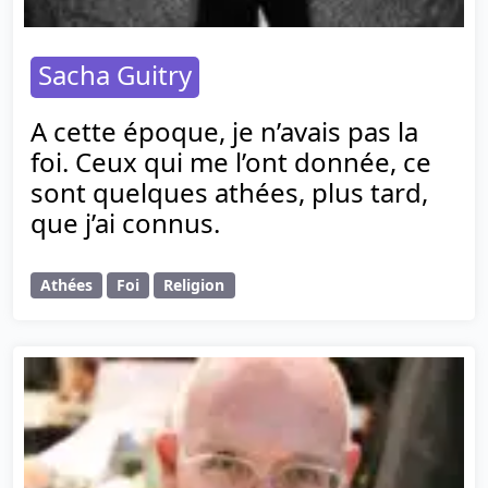
Sacha Guitry
A cette époque, je n’avais pas la
foi. Ceux qui me l’ont donnée, ce
sont quelques athées, plus tard,
que j’ai connus.
Athées
Foi
Religion