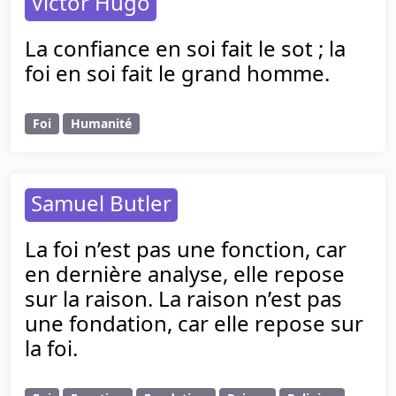
Victor Hugo
La confiance en soi fait le sot ; la
foi en soi fait le grand homme.
Foi
Humanité
Samuel Butler
La foi n’est pas une fonction, car
en dernière analyse, elle repose
sur la raison. La raison n’est pas
une fondation, car elle repose sur
la foi.