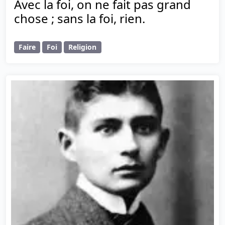
Avec la foi, on ne fait pas grand
chose ; sans la foi, rien.
Faire
Foi
Religion