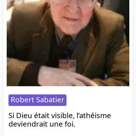
Robert Sabatier
Si Dieu était visible, l’athéisme
deviendrait une foi.