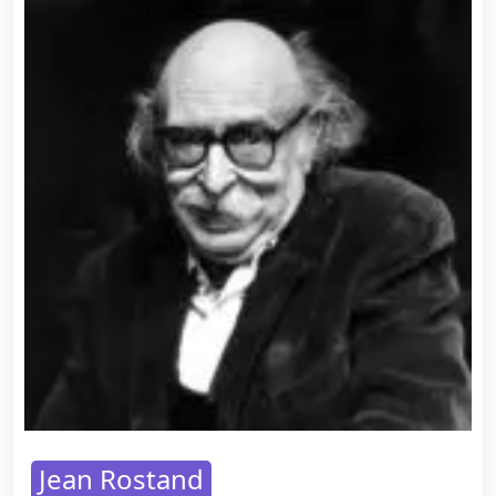
Jean Rostand