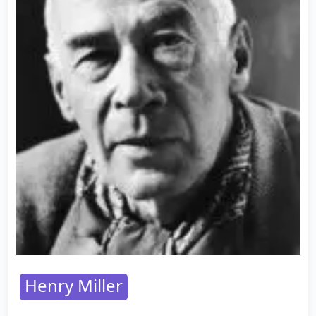
Henry Miller