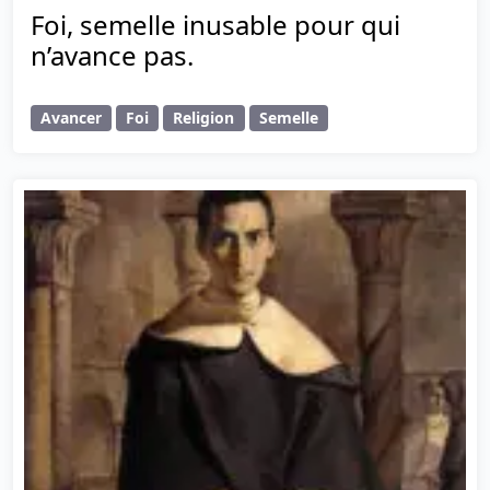
Foi, semelle inusable pour qui
n’avance pas.
Avancer
Foi
Religion
Semelle