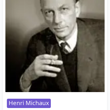
Henri Michaux