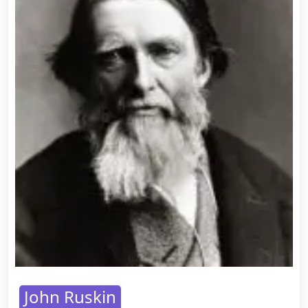
John Ruskin