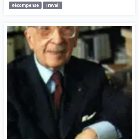
Récompense
Travail