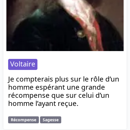
Voltaire
Je compterais plus sur le rôle d’un
homme espérant une grande
récompense que sur celui d’un
homme l’ayant reçue.
Récompense
Sagesse