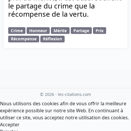
le partage du crime que la
récompense de la vertu.
Crime
Honneur
Mérite
Partage
Prix
Récompense
Réflexion
© 2026 - les-citations.com
Nous utilisons des cookies afin de vous offrir la meilleure
expérience possible sur notre site Web. En continuant à
utiliser ce site, vous acceptez notre utilisation des cookies.
Accepter