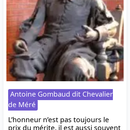
Antoine Gombaud dit Chevalier
de Méré
L’honneur n’est pas toujours le
prix du mérite, il est aussi souvent