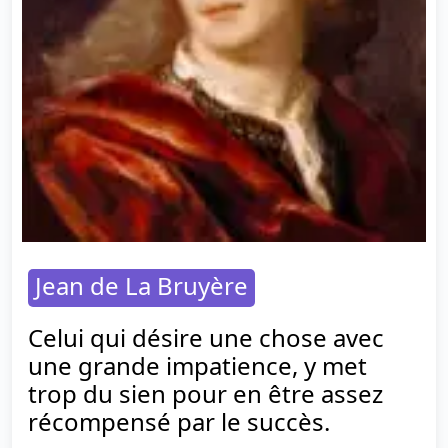
Jean de La Bruyère
Celui qui désire une chose avec
une grande impatience, y met
trop du sien pour en être assez
récompensé par le succès.