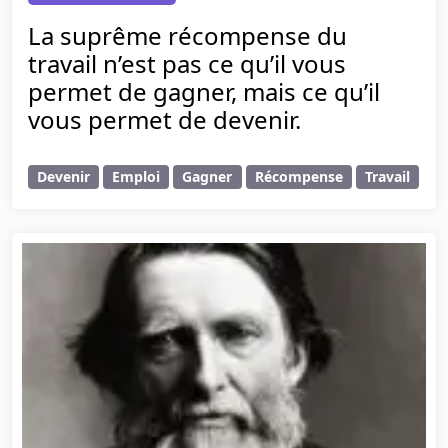
La suprême récompense du
travail n’est pas ce qu’il vous
permet de gagner, mais ce qu’il
vous permet de devenir.
Devenir
Emploi
Gagner
Récompense
Travail