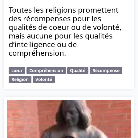
Toutes les religions promettent
des récompenses pour les
qualités de coeur ou de volonté,
mais aucune pour les qualités
d’intelligence ou de
compréhension.
cœur
Compréhension
Qualité
Récompense
Religion
Volonté