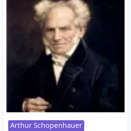
Arthur Schopenhauer