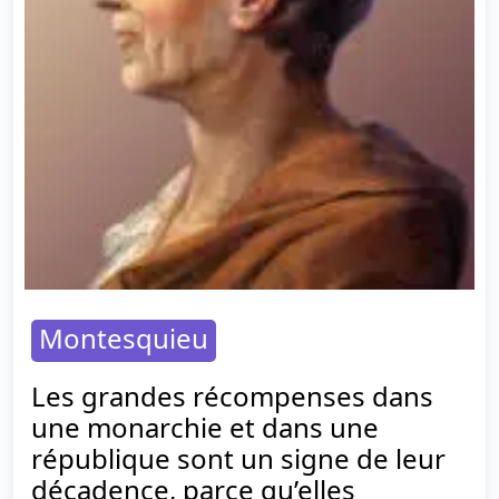
Montesquieu
Les grandes récompenses dans
une monarchie et dans une
république sont un signe de leur
décadence, parce qu’elles