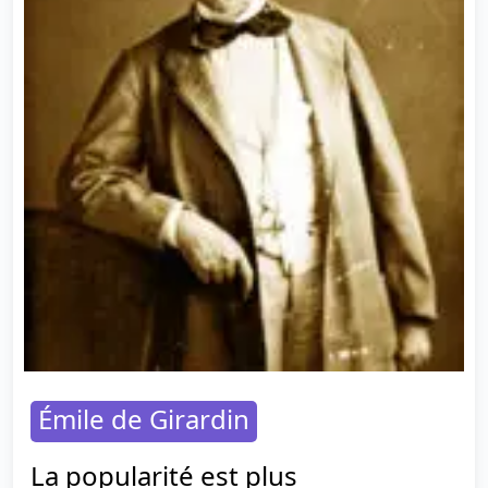
Émile de Girardin
La popularité est plus