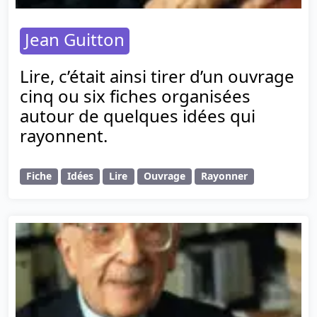
Jean Guitton
Lire, c’était ainsi tirer d’un ouvrage
cinq ou six fiches organisées
autour de quelques idées qui
rayonnent.
Fiche
Idées
Lire
Ouvrage
Rayonner