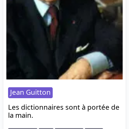
Jean Guitton
Les dictionnaires sont à portée de
la main.