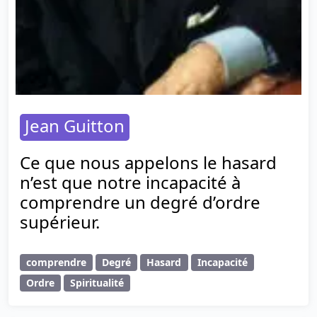
Jean Guitton
Ce que nous appelons le hasard
n’est que notre incapacité à
comprendre un degré d’ordre
supérieur.
comprendre
Degré
Hasard
Incapacité
Ordre
Spiritualité