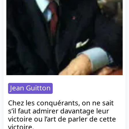
Jean Guitton
Chez les conquérants, on ne sait
s’il faut admirer davantage leur
victoire ou l’art de parler de cette
victoire.