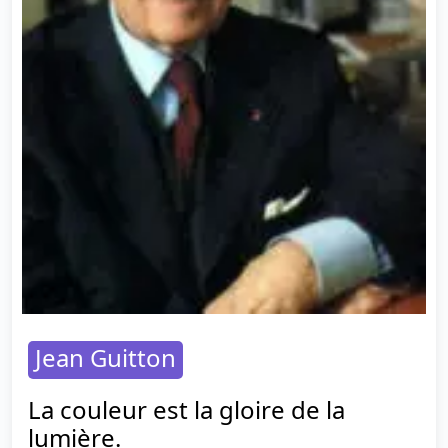
Jean Guitton
La couleur est la gloire de la
lumière.