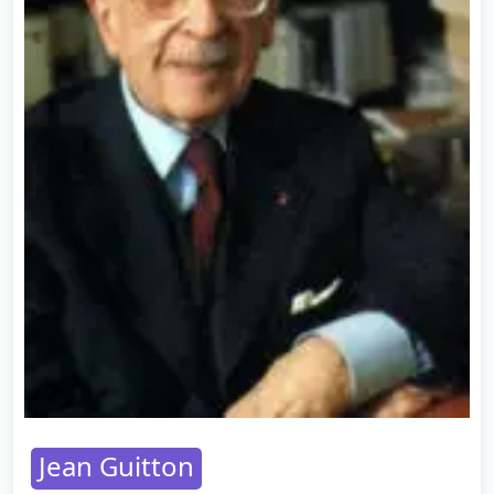
Jean Guitton