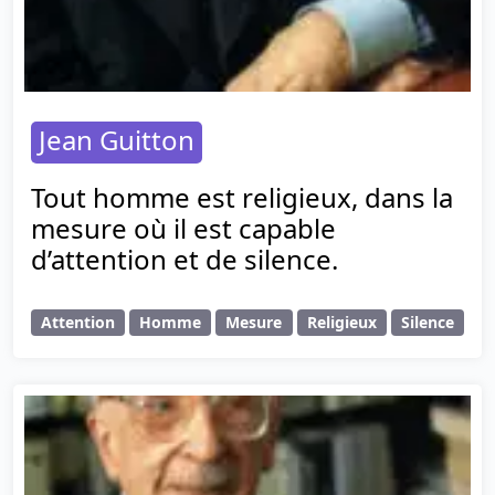
Jean Guitton
Tout homme est religieux, dans la
mesure où il est capable
d’attention et de silence.
Attention
Homme
Mesure
Religieux
Silence