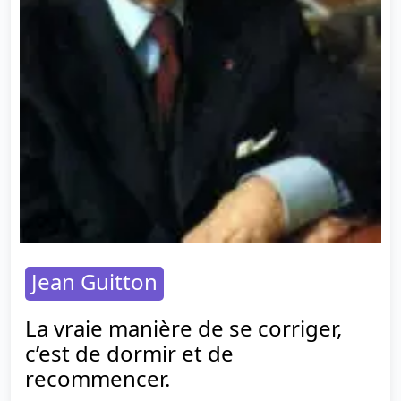
Jean Guitton
La vraie manière de se corriger,
c’est de dormir et de
recommencer.