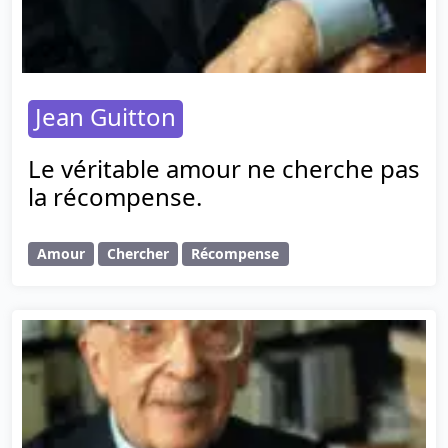
Jean Guitton
Le véritable amour ne cherche pas
la récompense.
Amour
Chercher
Récompense