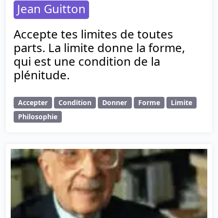
Jean Guitton
Accepte tes limites de toutes
parts. La limite donne la forme,
qui est une condition de la
plénitude.
Accepter
Condition
Donner
Forme
Limite
Philosophie