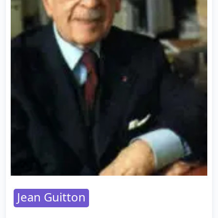
Jean Guitton