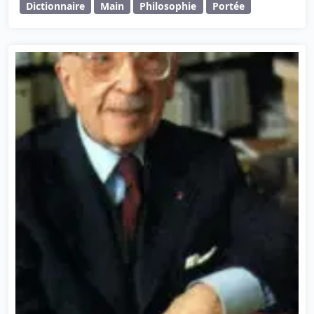
Dictionnaire
Main
Philosophie
Portée