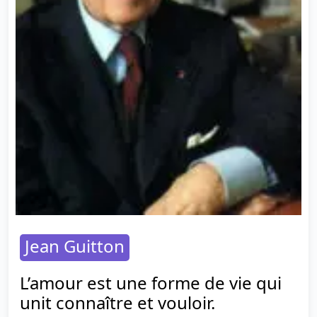
Jean Guitton
L’amour est une forme de vie qui
unit connaître et vouloir.