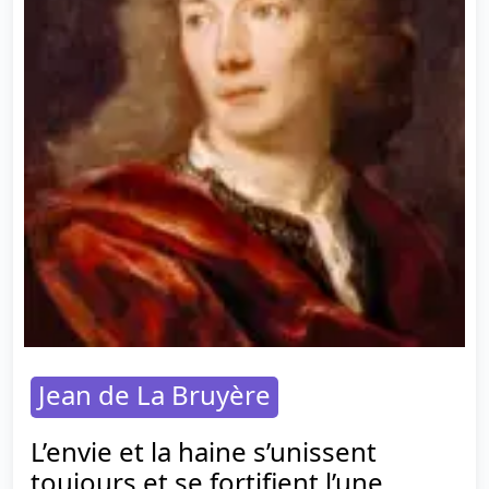
Jean de La Bruyère
L’envie et la haine s’unissent
toujours et se fortifient l’une