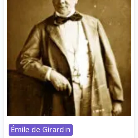
Émile de Girardin