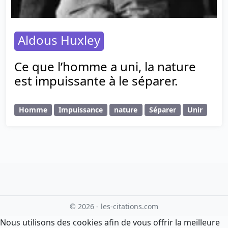
Aldous Huxley
Ce que l’homme a uni, la nature
est impuissante à le séparer.
Homme
Impuissance
nature
Séparer
Unir
© 2026 - les-citations.com
Nous utilisons des cookies afin de vous offrir la meilleure