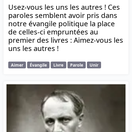
Usez-vous les uns les autres ! Ces
paroles semblent avoir pris dans
notre évangile politique la place
de celles-ci empruntées au
premier des livres : Aimez-vous les
uns les autres !
Aimer
Évangile
Livre
Parole
Unir