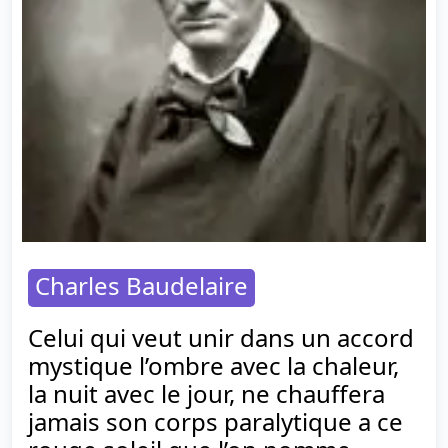
Charles Baudelaire
Celui qui veut unir dans un accord
mystique l’ombre avec la chaleur,
la nuit avec le jour, ne chauffera
jamais son corps paralytique a ce