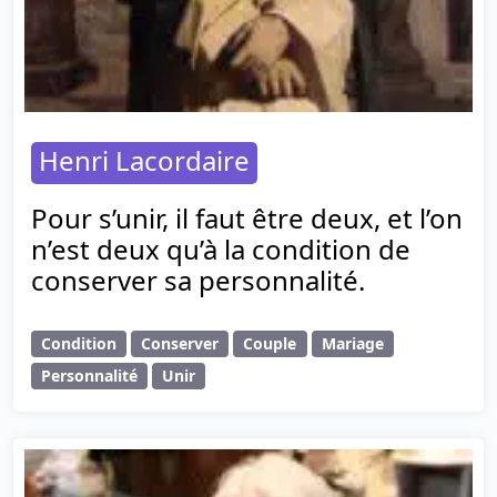
Henri Lacordaire
Pour s’unir, il faut être deux, et l’on
n’est deux qu’à la condition de
conserver sa personnalité.
Condition
Conserver
Couple
Mariage
Personnalité
Unir