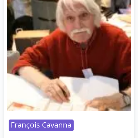
François Cavanna