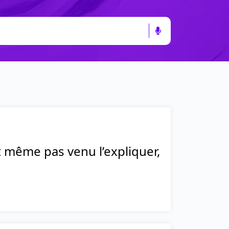
t même pas venu l’expliquer,