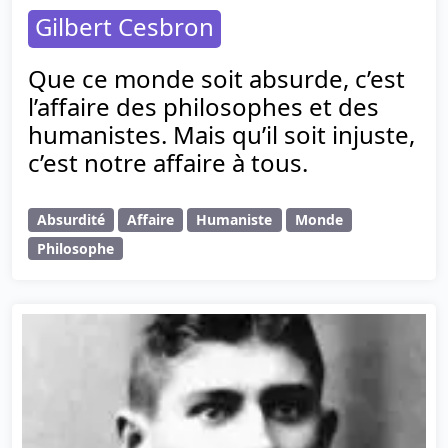
Gilbert Cesbron
Que ce monde soit absurde, c’est
l’affaire des philosophes et des
humanistes. Mais qu’il soit injuste,
c’est notre affaire à tous.
Absurdité
Affaire
Humaniste
Monde
Philosophe