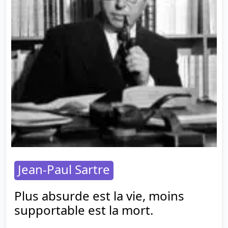
Jean-Paul Sartre
Plus absurde est la vie, moins
supportable est la mort.