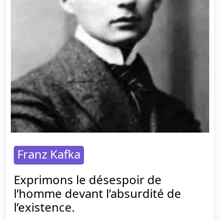
Franz Kafka
Exprimons le désespoir de
l’homme devant l’absurdité de
l’existence.