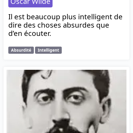
Oscar Wilde
Il est beaucoup plus intelligent de
dire des choses absurdes que
d’en écouter.
Absurdité
Intelligent