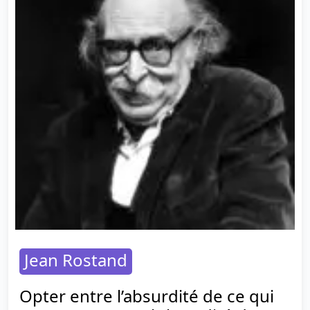
Jean Rostand
Opter entre l’absurdité de ce qui