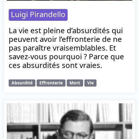
Luigi Pirandello
La vie est pleine d’absurdités qui
peuvent avoir l’effronterie de ne
pas paraître vraisemblables. Et
savez-vous pourquoi ? Parce que
ces absurdités sont vraies.
Absurdité
Effronterie
Mort
Vie