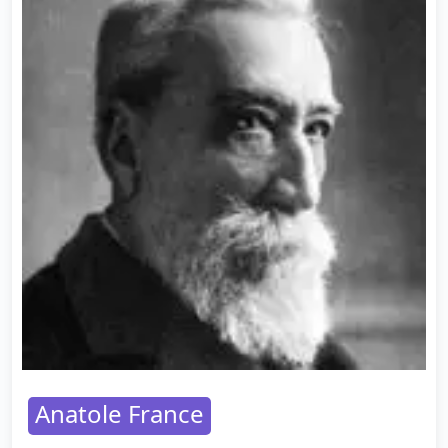
Anatole France