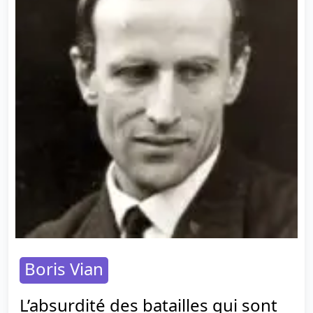
Boris Vian
L’absurdité des batailles qui sont