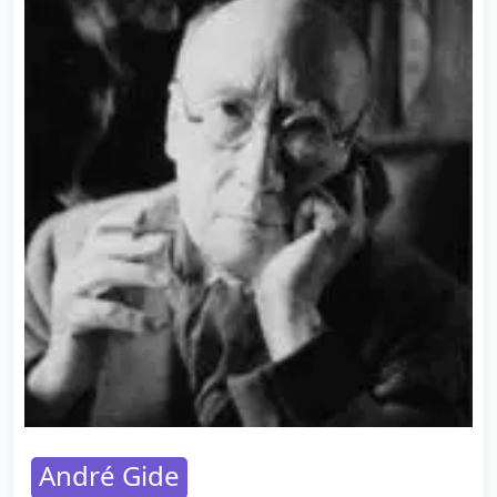
André Gide