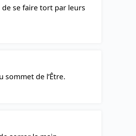
de se faire tort par leurs
u sommet de l’Être.