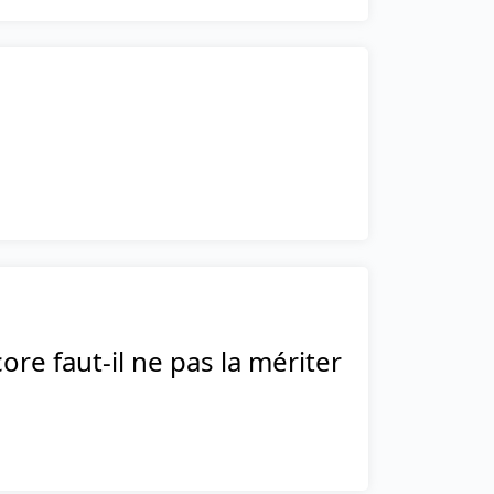
ore faut-il ne pas la mériter