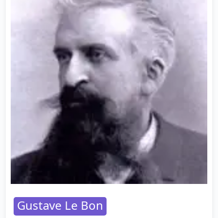
Gustave Le Bon