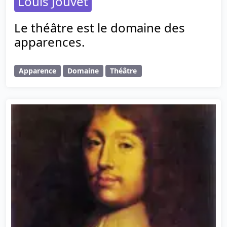
Louis Jouvet
Le théâtre est le domaine des
apparences.
Apparence
Domaine
Théâtre