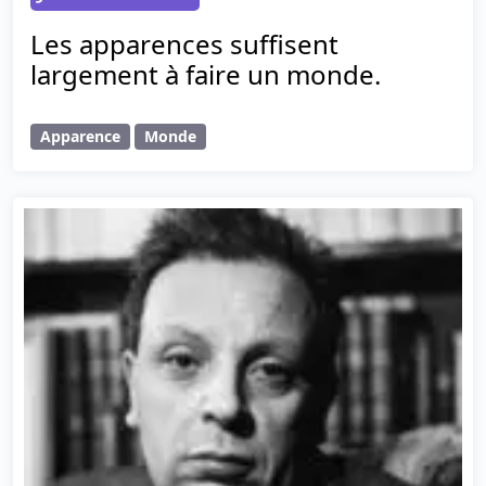
Les apparences suffisent
largement à faire un monde.
Apparence
Monde