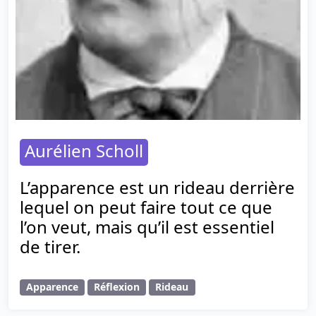
Aurélien Scholl
L’apparence est un rideau derrière
lequel on peut faire tout ce que
l’on veut, mais qu’il est essentiel
de tirer.
Apparence
Réflexion
Rideau