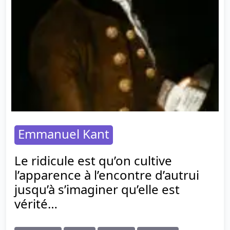
Emmanuel Kant
Le ridicule est qu’on cultive
l’apparence à l’encontre d’autrui
jusqu’à s’imaginer qu’elle est
vérité…