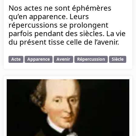
Nos actes ne sont éphémères
qu’en apparence. Leurs
répercussions se prolongent
parfois pendant des siècles. La vie
du présent tisse celle de l’avenir.
Acte
Apparence
Avenir
Répercussion
Siècle