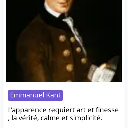
Emmanuel Kant
L’apparence requiert art et finesse
; la vérité, calme et simplicité.