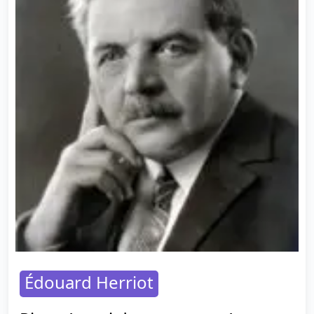
Édouard Herriot