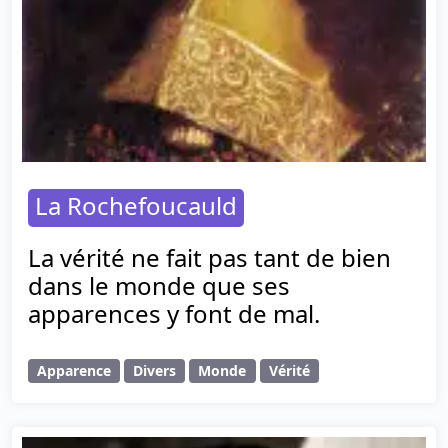
La Rochefoucauld
La vérité ne fait pas tant de bien
dans le monde que ses
apparences y font de mal.
Apparence
Divers
Monde
Vérité