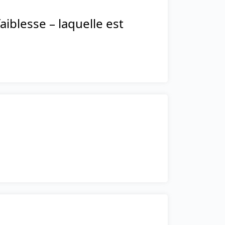
iblesse – laquelle est