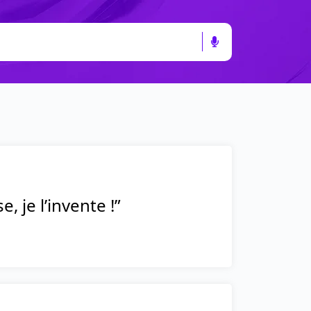
 je l’invente !”