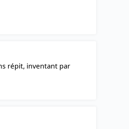
s répit, inventant par