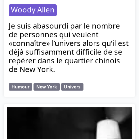
Woody Allen
Je suis abasourdi par le nombre
de personnes qui veulent
«connaître» l’univers alors qu’il est
déjà suffisamment difficile de se
repérer dans le quartier chinois
de New York.
Humour
New York
Univers