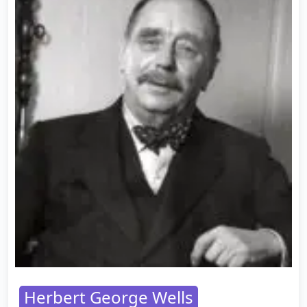
Herbert George Wells