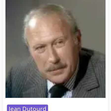
Jean Dutourd