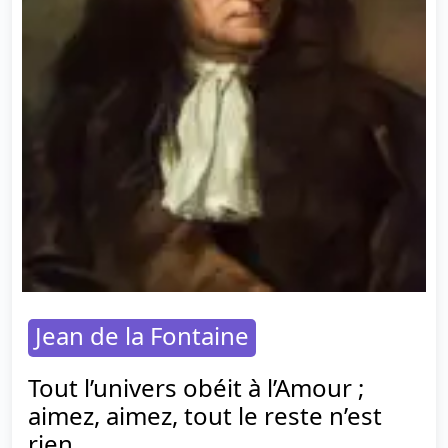
Jean de la Fontaine
Tout l’univers obéit à l’Amour ;
aimez, aimez, tout le reste n’est
rien.