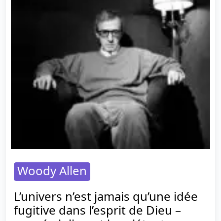
Woody Allen
L’univers n’est jamais qu’une idée
fugitive dans l’esprit de Dieu –