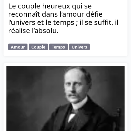
Le couple heureux qui se
reconnaît dans l’amour défie
l’univers et le temps ; il se suffit, il
réalise l’absolu.
Amour
Couple
Temps
Univers