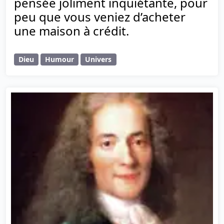
pensée joliment inquiétante, pour
peu que vous veniez d’acheter
une maison à crédit.
Dieu
Humour
Univers