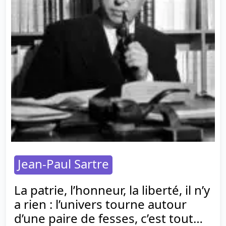
Jean-Paul Sartre
La patrie, l’honneur, la liberté, il n’y
a rien : l’univers tourne autour
d’une paire de fesses, c’est tout…