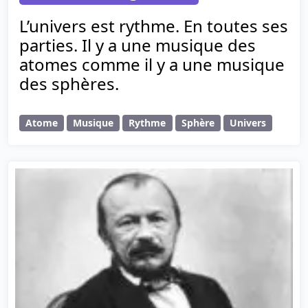
L’univers est rythme. En toutes ses
parties. Il y a une musique des
atomes comme il y a une musique
des sphères.
Atome
Musique
Rythme
Sphère
Univers