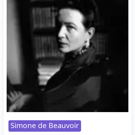
Simone de Beauvoir