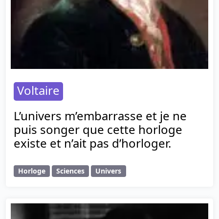
Voltaire
L’univers m’embarrasse et je ne
puis songer que cette horloge
existe et n’ait pas d’horloger.
Horloge
Sciences
Univers