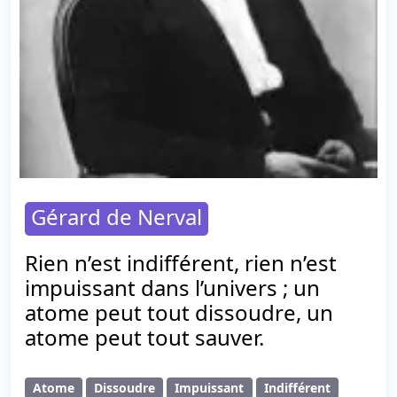
Gérard de Nerval
Rien n’est indifférent, rien n’est
impuissant dans l’univers ; un
atome peut tout dissoudre, un
atome peut tout sauver.
Atome
Dissoudre
Impuissant
Indifférent