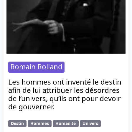
Romain Rolland
Les hommes ont inventé le destin
afin de lui attribuer les désordres
de l’univers, qu’ils ont pour devoir
de gouverner.
Destin
Hommes
Humanité
Univers