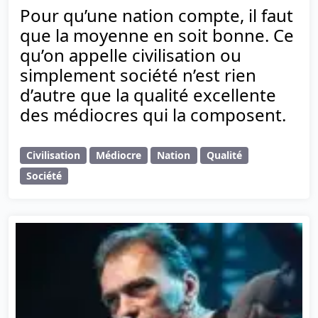
Pour qu’une nation compte, il faut
que la moyenne en soit bonne. Ce
qu’on appelle civilisation ou
simplement société n’est rien
d’autre que la qualité excellente
des médiocres qui la composent.
Civilisation
Médiocre
Nation
Qualité
Société