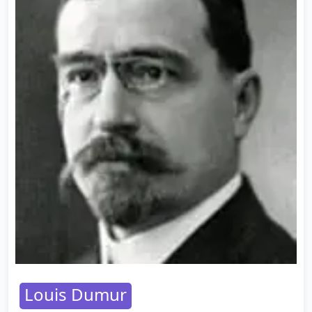
Louis Dumur