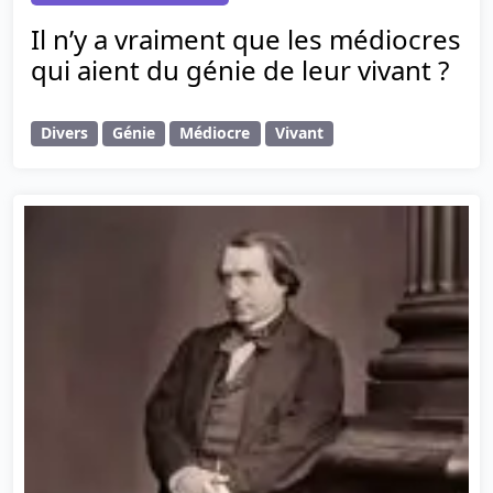
Il n’y a vraiment que les médiocres
qui aient du génie de leur vivant ?
Divers
Génie
Médiocre
Vivant