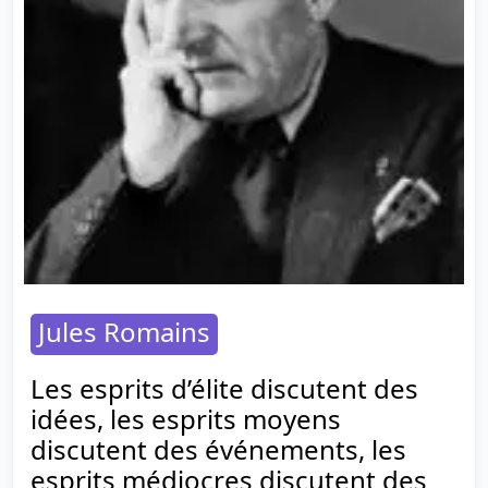
Jules Romains
Les esprits d’élite discutent des
idées, les esprits moyens
discutent des événements, les
esprits médiocres discutent des