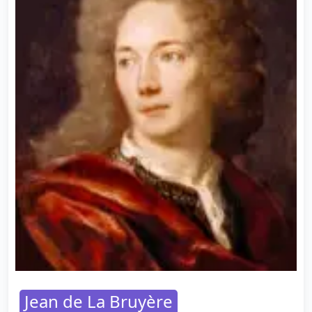
Jean de La Bruyère