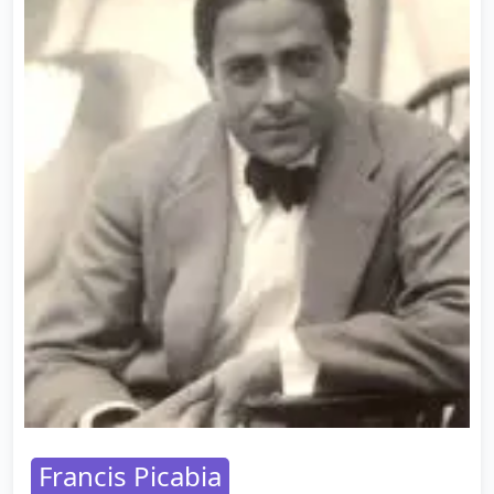
Francis Picabia