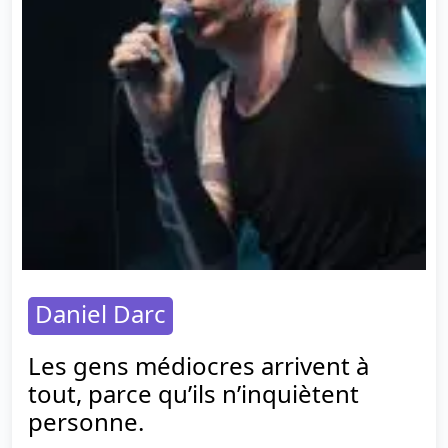
Daniel Darc
Les gens médiocres arrivent à
tout, parce qu’ils n’inquiètent
personne.