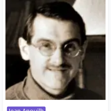
Jean Anouilh