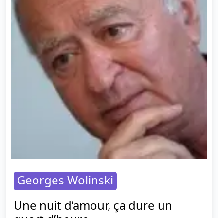
Georges Wolinski
Une nuit d’amour, ça dure un