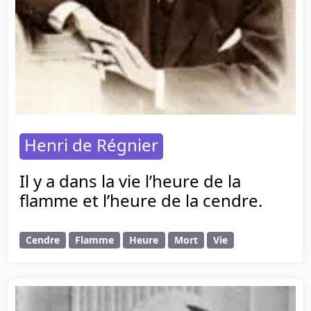
Henri de Régnier
Il y a dans la vie l’heure de la
flamme et l’heure de la cendre.
Cendre
Flamme
Heure
Mort
Vie