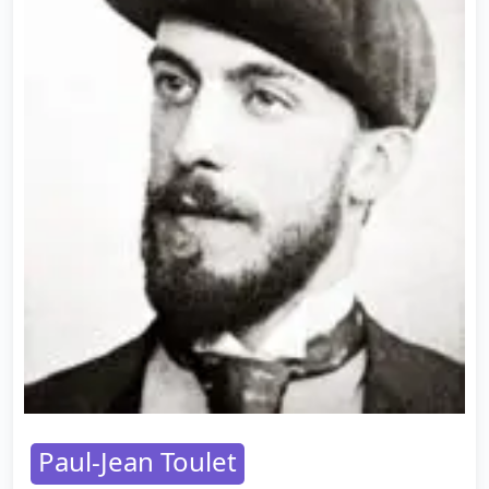
Paul-Jean Toulet