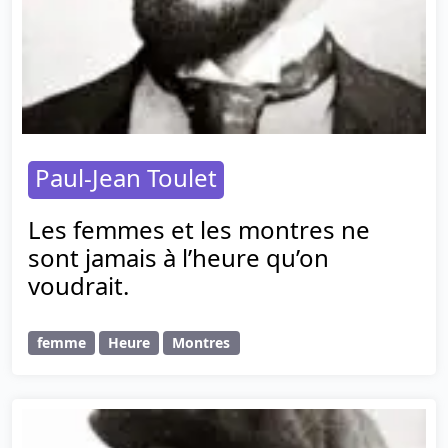
Paul-Jean Toulet
Les femmes et les montres ne
sont jamais à l’heure qu’on
voudrait.
femme
Heure
Montres