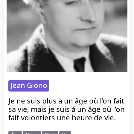
Jean Giono
Je ne suis plus à un âge où l’on fait
sa vie, mais je suis à un âge où l’on
fait volontiers une heure de vie.