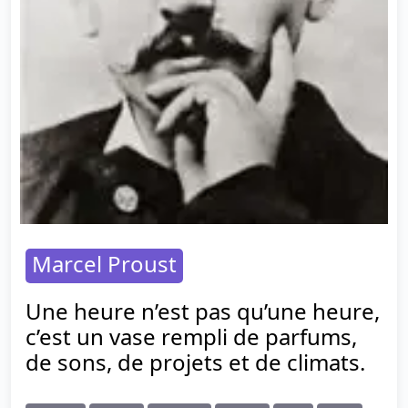
Marcel Proust
Une heure n’est pas qu’une heure,
c’est un vase rempli de parfums,
de sons, de projets et de climats.