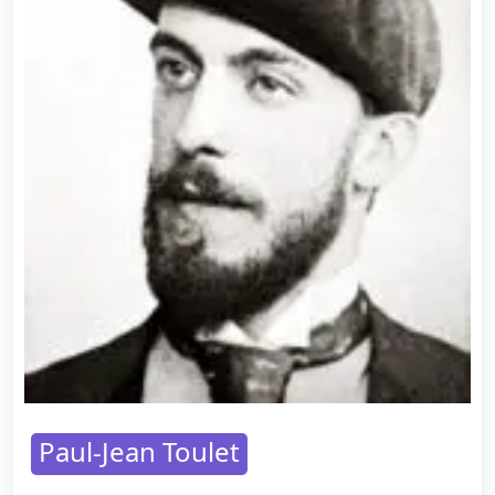
Paul-Jean Toulet