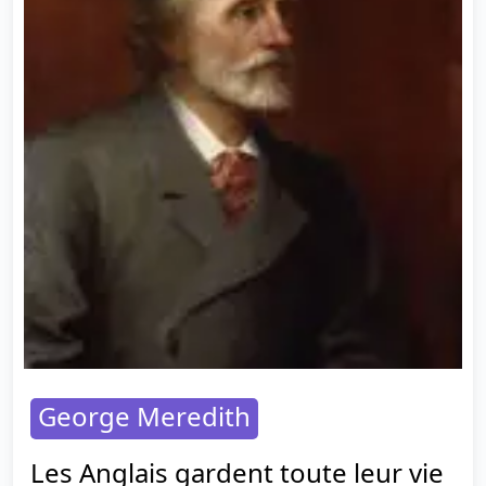
George Meredith
Les Anglais gardent toute leur vie