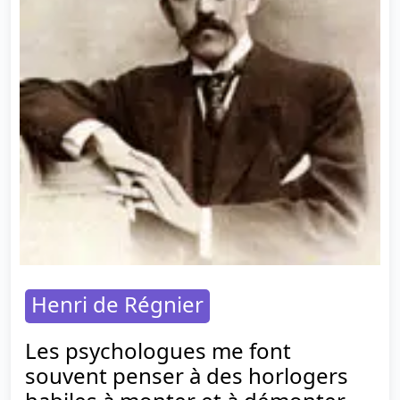
Henri de Régnier
Les psychologues me font
souvent penser à des horlogers