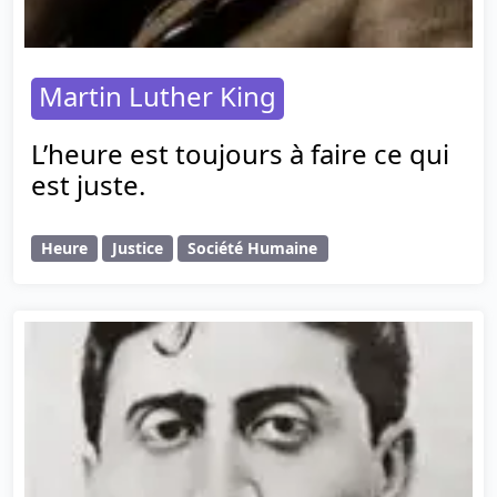
Martin Luther King
L’heure est toujours à faire ce qui
est juste.
Heure
Justice
Société Humaine