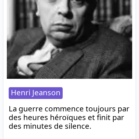
Henri Jeanson
La guerre commence toujours par
des heures héroïques et finit par
des minutes de silence.